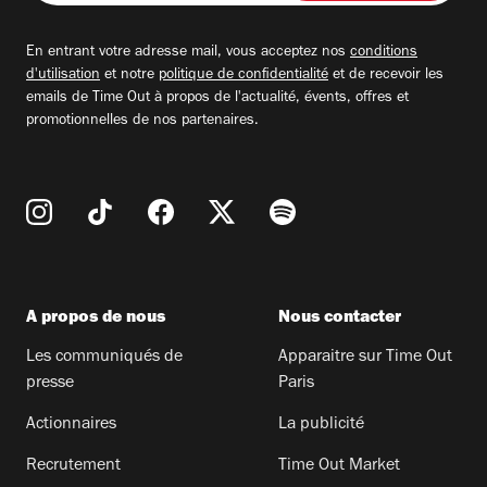
adresse
email
En entrant votre adresse mail, vous acceptez nos
conditions
d'utilisation
et notre
politique de confidentialité
et de recevoir les
emails de Time Out à propos de l'actualité, évents, offres et
promotionnelles de nos partenaires.
A propos de nous
Nous contacter
Les communiqués de
Apparaitre sur Time Out
presse
Paris
Actionnaires
La publicité
Recrutement
Time Out Market