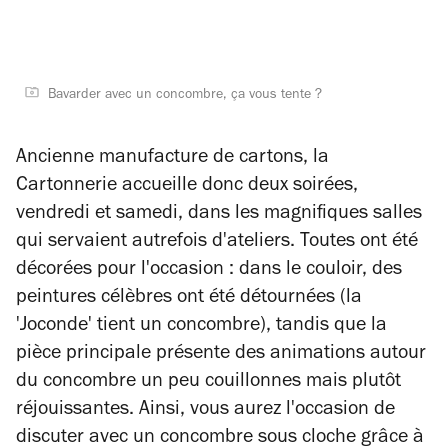
Bavarder avec un concombre, ça vous tente ?
Ancienne manufacture de cartons, la
Cartonnerie accueille donc deux soirées,
vendredi et samedi, dans les magnifiques salles
qui servaient autrefois d'ateliers. Toutes ont été
décorées pour l'occasion : dans le couloir, des
peintures célèbres ont été détournées (la
'Joconde' tient un concombre), tandis que la
pièce principale présente des animations autour
du concombre un peu couillonnes mais plutôt
réjouissantes. Ainsi, vous aurez l'occasion de
discuter avec un concombre sous cloche grâce à