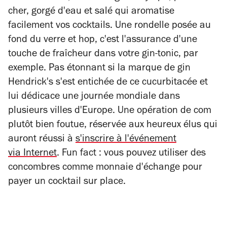
cher, gorgé d'eau et salé qui aromatise
facilement vos cocktails. Une rondelle posée au
fond du verre et hop, c'est l'assurance d'une
touche de fraîcheur dans votre gin-tonic, par
exemple. Pas étonnant si la marque de gin
Hendrick's s'est entichée de ce cucurbitacée et
lui dédicace une journée mondiale dans
plusieurs villes d'Europe. Une opération de com
plutôt bien foutue, réservée aux heureux élus qui
auront réussi à
s'inscrire à l'événement
via Internet
. Fun fact : vous pouvez utiliser des
concombres comme monnaie d'échange pour
payer un cocktail sur place.