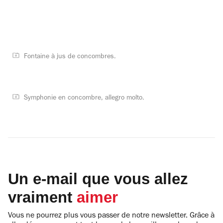
Fontaine à jus de concombres.
Symphonie en concombre, allegro molto.
Un e-mail que vous allez
vraiment
aimer
Vous ne pourrez plus vous passer de notre newsletter. Grâce à