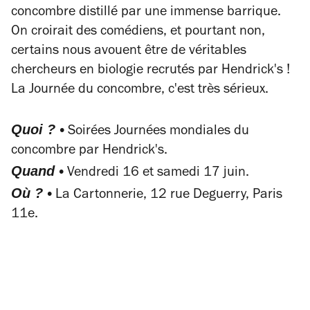
concombre distillé par une immense barrique.
On croirait des comédiens, et pourtant non,
certains nous avouent être de véritables
chercheurs en biologie recrutés par Hendrick's !
La Journée du concombre, c'est très sérieux.
Quoi ? •
Soirées Journées mondiales du
concombre par Hendrick's.
Quand •
Vendredi 16 et samedi 17 juin.
Où ? •
La Cartonnerie, 12 rue Deguerry, Paris
11e.