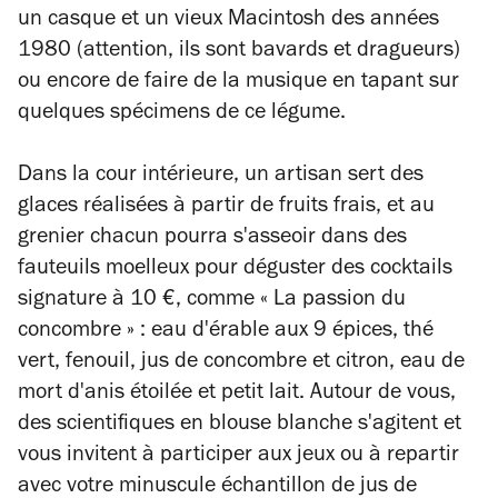
un casque et un vieux Macintosh des années
1980 (attention, ils sont bavards et dragueurs)
ou encore de faire de la musique en tapant sur
quelques spécimens de ce légume.
Dans la cour intérieure, un artisan sert des
glaces réalisées à partir de fruits frais, et au
grenier chacun pourra s'asseoir dans des
fauteuils moelleux pour déguster des cocktails
signature à 10 €, comme « La passion du
concombre » : eau d'érable aux 9 épices, thé
vert, fenouil, jus de concombre et citron, eau de
mort d'anis étoilée et petit lait. Autour de vous,
des scientifiques en blouse blanche s'agitent et
vous invitent à participer aux jeux ou à repartir
avec votre minuscule échantillon de jus de