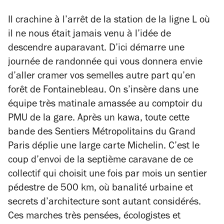
Il crachine à l’arrêt de la station de la ligne L où
il ne nous était jamais venu à l’idée de
descendre auparavant. D’ici démarre une
journée de randonnée qui vous donnera envie
d’aller cramer vos semelles autre part qu’en
forêt de Fontainebleau. On s’insère dans une
équipe très matinale amassée au comptoir du
PMU de la gare. Après un kawa, toute cette
bande des Sentiers Métropolitains du Grand
Paris déplie une large carte Michelin.
C’est le
coup d’envoi de la septième caravane de ce
collectif qui choisit une fois par mois un sentier
pédestre de 500 km, où banalité urbaine et
secrets d’architecture sont autant considérés.
Ces marches très pensées, écologistes et