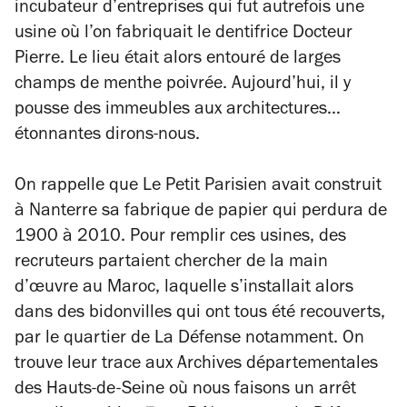
incubateur d’entreprises qui fut autrefois une
usine où l’on fabriquait le dentifrice Docteur
Pierre. Le lieu était alors entouré de larges
champs de menthe poivrée. Aujourd’hui, il y
pousse des immeubles aux architectures…
étonnantes dirons-nous.
On rappelle que
Le Petit Parisien
avait construit
à Nanterre sa fabrique de papier qui perdura de
1900 à 2010. Pour remplir ces usines, des
recruteurs partaient chercher de la main
d’œuvre au Maroc, laquelle s’installait alors
dans des bidonvilles qui ont tous été recouverts,
par le quartier de La Défense notamment. On
trouve leur trace aux Archives départementales
des Hauts-de-Seine où nous faisons un arrêt