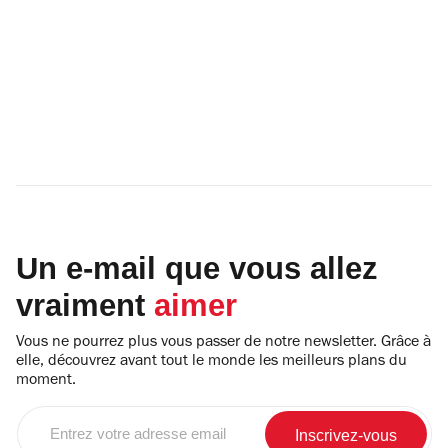
Un e-mail que vous allez
vraiment
aimer
Vous ne pourrez plus vous passer de notre newsletter. Grâce à
elle, découvrez avant tout le monde les meilleurs plans du
moment.
Entrez
votre