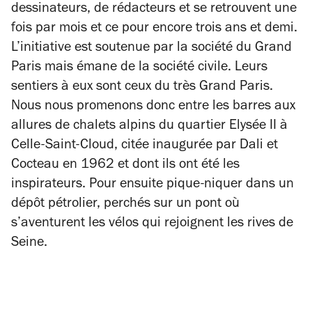
dessinateurs, de rédacteurs et se retrouvent une
fois par mois et ce pour encore trois ans et demi.
L’initiative est soutenue par la société du Grand
Paris mais émane de la société civile.
Leurs
sentiers à eux sont ceux du très Grand Paris.
Nous nous promenons donc entre les barres aux
allures de chalets alpins du quartier Elysée II à
Celle-Saint-Cloud, citée inaugurée par Dali et
Cocteau en 1962 et dont ils ont été les
inspirateurs. Pour ensuite pique-niquer dans un
dépôt pétrolier, perchés sur un pont où
s’aventurent les vélos qui rejoignent les rives de
Seine.