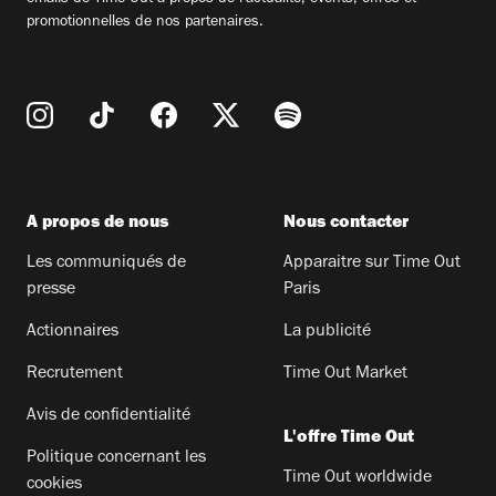
promotionnelles de nos partenaires.
A propos de nous
Nous contacter
Les communiqués de
Apparaitre sur Time Out
presse
Paris
Actionnaires
La publicité
Recrutement
Time Out Market
Avis de confidentialité
L'offre Time Out
Politique concernant les
Time Out worldwide
cookies