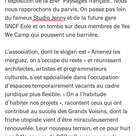
l’exposition de la BNF ‘Paysages français’. Nous
nous rapprochons du parvis. On passe pas loin
du fameux
Studio Jenny
et de la future gare
SNCF Eole et on tombe sur deux membres de Yes
We Camp qui poussent une barrière.
L’association, dont le slogan est « Amenez les
merguez, on s’occupe du reste » et réunissant
architectes, artistes et programmateurs
culturels, s’est spécialisée dans l’occupation
d’espaces temporairement vacants au cadre
juridique plus flexible. « On a l’habitude
d’habiter nos projets », racontent ceux qui ont
contribué au succès des Grands Voisins, dont la
friche utopiste vient d’être miraculeusement
renouvelée. Leur nouveau terrain, et ce pour huit