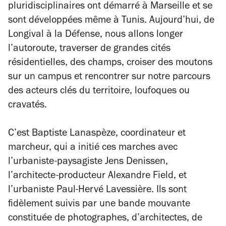
pluridisciplinaires ont démarré à Marseille et se
sont développées même à Tunis. Aujourd’hui, de
Longival à la Défense, nous allons longer
l’autoroute, traverser de grandes cités
résidentielles, des champs, croiser des moutons
sur un campus et rencontrer sur notre parcours
des acteurs clés du territoire, loufoques ou
cravatés.
C’est Baptiste Lanaspèze, coordinateur et
marcheur, qui a initié ces marches avec
l’urbaniste-paysagiste Jens Denissen,
l’architecte-producteur Alexandre Field, et
l’urbaniste Paul-Hervé Lavessière. Ils sont
fidèlement suivis par une bande mouvante
constituée de photographes, d’architectes, de