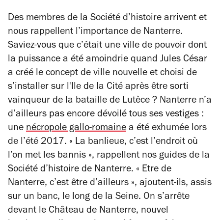
Des membres de la Société d’histoire arrivent et
nous rappellent l’importance de Nanterre.
Saviez-vous que c’était une ville de pouvoir dont
la puissance a été amoindrie quand Jules César
a créé le concept de ville nouvelle et choisi de
s’installer sur l'Ile de la Cité après être sorti
vainqueur de la bataille de Lutèce ? Nanterre n’a
d’ailleurs pas encore dévoilé tous ses vestiges :
une
nécropole gallo-romaine
a été exhumée lors
de l’été 2017. « La banlieue, c’est l’endroit où
l’on met les bannis », rappellent nos guides de la
Société d’histoire de Nanterre. « Etre de
Nanterre, c’est être d’ailleurs », ajoutent-ils, assis
sur un banc, le long de la Seine. On s’arrête
devant le Château de Nanterre, nouvel