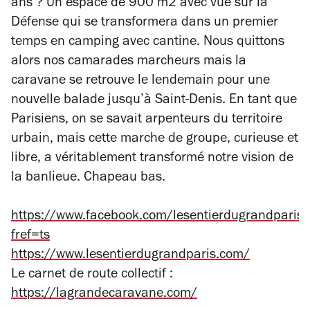
ans ? Un espace de 900 m2 avec vue sur la
Défense qui se transformera dans un premier
temps en camping avec cantine. Nous quittons
alors nos camarades marcheurs mais la
caravane se retrouve le lendemain pour une
nouvelle balade jusqu’à Saint-Denis. En tant que
Parisiens, on se savait arpenteurs du territoire
urbain, mais cette marche de groupe, curieuse et
libre, a véritablement transformé notre vision de
la banlieue. Chapeau bas.
https://www.facebook.com/lesentierdugrandparis/
fref=ts
https://www.lesentierdugrandparis.com/
Le carnet de route collectif :
https://lagrandecaravane.com/