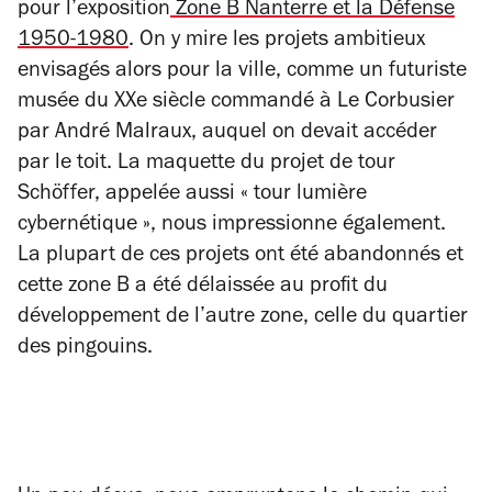
pour l’exposition
Zone B Nanterre et la Défense
1950-1980
. On y mire les projets ambitieux
envisagés alors pour la ville, comme un futuriste
musée du XXe siècle commandé à Le Corbusier
par André Malraux, auquel on devait accéder
par le toit. La maquette du projet de tour
Schöffer, appelée aussi « tour lumière
cybernétique », nous impressionne également.
La plupart de ces projets ont été abandonnés et
cette zone B a été délaissée au profit du
développement de l’autre zone, celle du quartier
des pingouins.