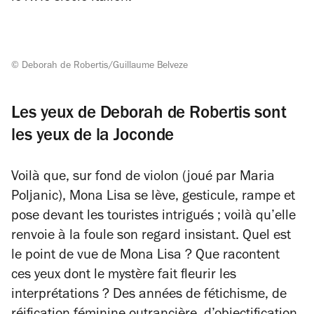
© Deborah de Robertis/Guillaume Belveze
Les yeux de Deborah de Robertis sont
les yeux de la Joconde
Voilà que, sur fond de violon (joué par Maria
Poljanic), Mona Lisa se lève, gesticule, rampe et
pose devant les touristes intrigués ; voilà qu’elle
renvoie à la foule son regard insistant. Quel est
le point de vue de Mona Lisa ? Que racontent
ces yeux dont le mystère fait fleurir les
interprétations ? Des années de fétichisme, de