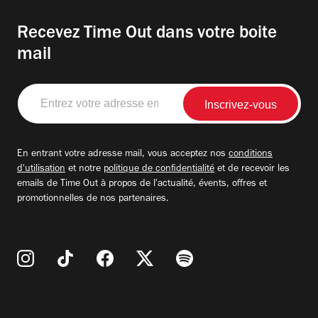
Recevez Time Out dans votre boite
mail
Entrez
votre
adresse
email
En entrant votre adresse mail, vous acceptez nos
conditions
d'utilisation
et notre
politique de confidentialité
et de recevoir les
emails de Time Out à propos de l'actualité, évents, offres et
promotionnelles de nos partenaires.