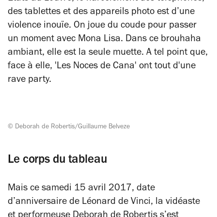
des tablettes et des appareils photo est d’une
violence inouïe. On joue du coude pour passer
un moment avec Mona Lisa. Dans ce brouhaha
ambiant, elle est la seule muette. A tel point que,
face à elle, 'Les Noces de Cana' ont tout d'une
rave party.
© Deborah de Robertis/Guillaume Belveze
Le corps du tableau
Mais ce samedi 15 avril 2017, date
d’anniversaire de Léonard de Vinci, la vidéaste
et performeuse Deborah de Robertis s’est