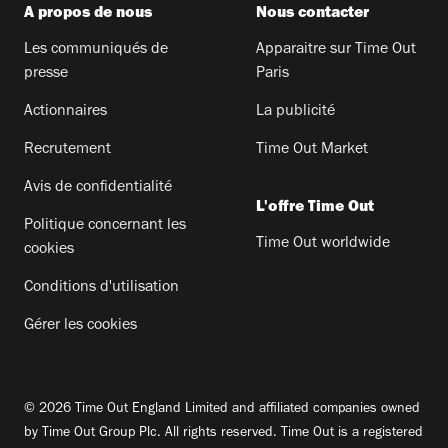
A propos de nous
Nous contacter
Les communiqués de
Apparaitre sur Time Out
presse
Paris
Actionnaires
La publicité
Recrutement
Time Out Market
Avis de confidentialité
L'offre Time Out
Politique concernant les
Time Out worldwide
cookies
Conditions d'utilisation
Gérer les cookies
© 2026 Time Out England Limited and affiliated companies owned
by Time Out Group Plc. All rights reserved. Time Out is a registered