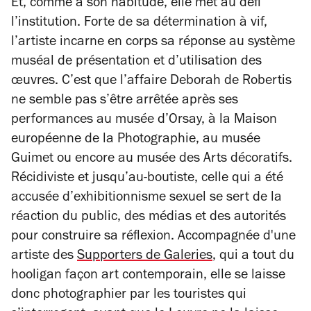
Et, comme à son habitude, elle met au défi
l’institution. Forte de sa détermination à vif,
l’artiste incarne en corps sa réponse au système
muséal de présentation et d’utilisation des
œuvres. C’est que l’affaire Deborah de Robertis
ne semble pas s’être arrêtée après ses
performances au musée d’Orsay, à la Maison
européenne de la Photographie, au musée
Guimet ou encore au musée des Arts décoratifs.
Récidiviste et jusqu’au-boutiste, celle qui a été
accusée d’exhibitionnisme sexuel se sert de la
réaction du public, des médias et des autorités
pour construire sa réflexion. Accompagnée d'une
artiste des
Supporters de Galeries
, qui a tout du
hooligan façon art contemporain, elle se laisse
donc photographier par les touristes qui