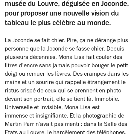
musée du Louvre, déguisée en Joconde,
pour proposer une nouvelle vision du
tableau le plus célèbre au monde.
La Joconde se fait chier. Pire, ça ne dérange plus
personne que la Joconde se fasse chier. Depuis
plusieurs décennies, Mona Lisa fait couler des
litres d’encre sans jamais pouvoir bouger le petit
doigt ou remuer les lèvres. Des crampes dans les
mains et un sourire qui rappelle étrangement le
rictus crispé de ceux qui se prennent en photo
devant son portrait, elle se tient là. Immobile.
Universelle et invisible, Mona Lisa est
immense et insignifiante. Et la photographie de
Martin Parr n’avait pas menti : dans la Salle des
Etats au Louvre, le harcèlement des téléphones,