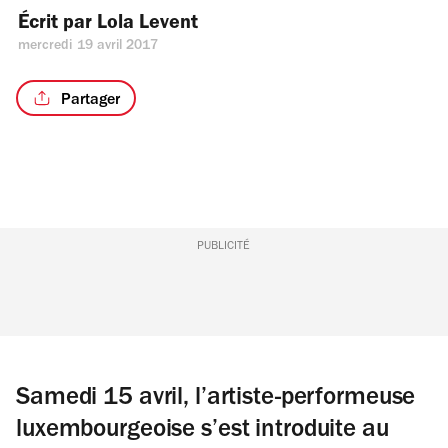
Écrit par 
Lola Levent
mercredi 19 avril 2017
Partager
PUBLICITÉ
Samedi 15 avril, l’artiste-performeuse
luxembourgeoise s’est introduite au