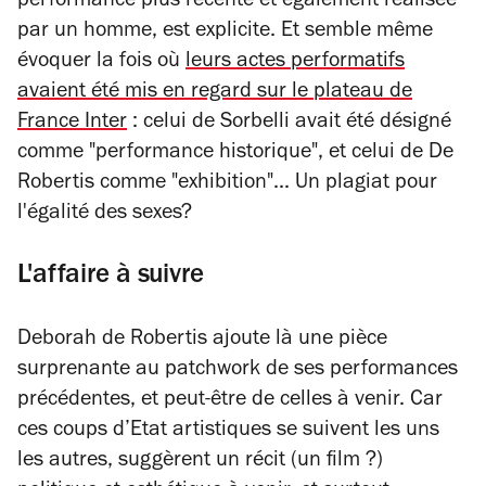
performance plus récente et également réalisée
par un homme, est explicite. Et semble même
évoquer la fois où
leurs actes performatifs
avaient été mis en regard sur le plateau de
France Inter
: celui de Sorbelli avait été désigné
comme "performance historique", et celui de De
Robertis comme "exhibition"... Un plagiat pour
l'égalité des sexes?
L'affaire à suivre
Deborah de Robertis ajoute là une pièce
surprenante au patchwork de ses performances
précédentes, et peut-être de celles à venir. Car
ces coups d’Etat artistiques se suivent les uns
les autres, suggèrent un récit (un film ?)