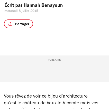
Écrit par 
Hannah Benayoun
mercredi 8 juillet 2015
Partager
PUBLICITÉ
Vous rêvez de voir ce bijou d'architecture
qu'est le château de Vaux-le-Vicomte mais vos