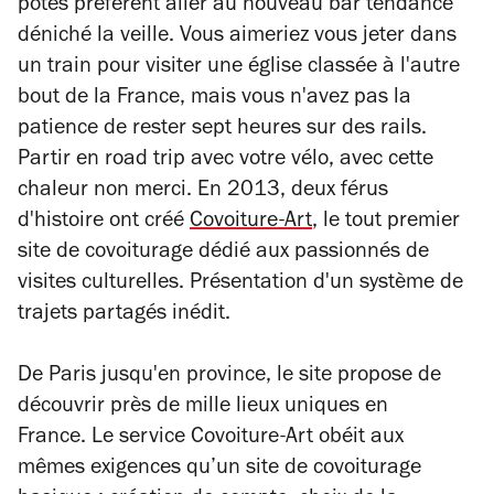
potes préfèrent aller au nouveau bar tendance
déniché la veille. Vous aimeriez vous jeter dans
un train pour visiter une église classée à l'autre
bout de la France, mais vous n'avez pas la
patience de rester sept heures sur des rails.
Partir en road trip avec votre vélo, avec cette
chaleur non merci. En 2013, deux férus
d'histoire ont créé
Covoiture-Art
, le tout premier
site de covoiturage dédié aux passionnés de
visites culturelles. Présentation d'un système de
trajets partagés inédit.
De Paris jusqu'en province, le site propose de
découvrir près de mille lieux uniques en
France. Le service Covoiture-Art obéit aux
mêmes exigences qu’un site de covoiturage