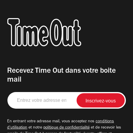
Recevez Time Out dans votre boite
mail
Entrez
votre
adresse
email
En entrant votre adresse mail, vous acceptez nos
conditions
d'utilisation
et notre
politique de confidentialité
et de recevoir les