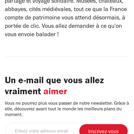
partage et voyage solidaire. Musées, châteaux,
abbayes, cités médiévales, tout ce que la France
compte de patrimoine vous attend désormais, à
portée de clic. Vous allez demander à ce qu'on
vous envoie balader !
Un e-mail que vous allez
vraiment
aimer
Vous ne pourrez plus vous passer de notre newsletter. Grâce à
elle, découvrez avant tout le monde les meilleurs plans du
moment.
Entrez
votre