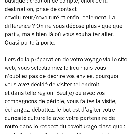
basique : création de compte, choix de la
destination, prise de contact
covoitureur/covoituré et enfin, paiement. La
différence ? On ne vous dépose plus « quelque
part », mais bien là où vous souhaitez aller.
Quasi porte à porte.
Lors de la préparation de votre voyage via le site
web, vous sélectionnez le lieu mais vous
n'oubliez pas de décrire vos envies, pourquoi
vous avez décidé de visiter tel endroit
et dans telle région. Seul(e) ou avec vos
compagnons de périple, vous faites la visite,
échangez, débattez, le but est d’agiter votre
curiosité culturelle avec votre partenaire de
route dans le respect du covoiturage classique :