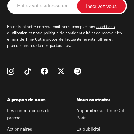
Entrez
votre
adresse
email
En entrant votre adresse mail, vous acceptez nos
conditions
d'utilisation
et notre
politique de confidentialité
et de recevoir les
emails de Time Out à propos de l'actualité, évents, offres et
promotionnelles de nos partenaires.
A propos de nous
Nous contacter
Les communiqués de
Apparaitre sur Time Out
presse
Paris
Actionnaires
La publicité