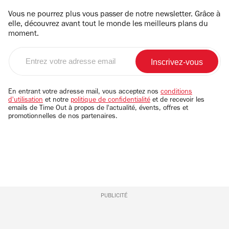
Vous ne pourrez plus vous passer de notre newsletter. Grâce à
elle, découvrez avant tout le monde les meilleurs plans du
moment.
Entrez
votre
adresse
email
En entrant votre adresse mail, vous acceptez nos
conditions
d'utilisation
et notre
politique de confidentialité
et de recevoir les
emails de Time Out à propos de l'actualité, évents, offres et
promotionnelles de nos partenaires.
PUBLICITÉ