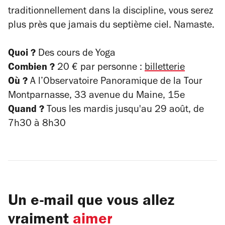
traditionnellement dans la discipline, vous serez
plus près que jamais du septième ciel. Namaste.
Quoi ?
Des cours de Yoga
Combien ?
20 € par personne :
billetterie
Où ?
A l’Observatoire Panoramique de la Tour
Montparnasse, 33 avenue du Maine, 15e
Quand ?
Tous les mardis jusqu'au 29 août, de
7h30 à 8h30
Un e-mail que vous allez
vraiment
aimer