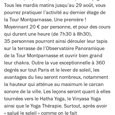
Tous les mardis matins jusqu’au 29 août, vous
pourrez pratiquer l’activité au dernier étage de
la Tour Montparnasse. Une première !
Moyennant 20 € par personne, et pour des cours
qui durent une heure (de 7h30 à 8h30),
35 personnes pourront ainsi dérouler leur tapis
sur la terrasse de l’Observatoire Panoramique
de la Tour Montparnasse et ouvrir bien grand
leur chakra. Outre la vue exceptionnelle à 360
degrés sur tout Paris et le lever de soleil, les
avantages du lieu seront nombreux, notamment
la hauteur qui atténue au maximum le carcan
sonore de la ville. Les leçons seront quant à elles
tournées vers le Hatha Yoga, le Vinyasa Yoga
ainsi que le Yoga Thérapie. Surtout, après avoir
« salué le soleil » comme on le fait