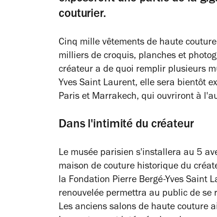
couturier.
Cinq mille vêtements de haute couture
milliers de croquis, planches et photog
créateur a de quoi remplir plusieurs 
Yves Saint Laurent, elle sera bientôt 
Paris et Marrakech, qui ouvriront à l
Dans l'intimité du créateur
Le musée parisien s'installera au
5 av
maison de couture historique du créa
la
Fondation Pierre Bergé-Yves Saint L
renouvelée permettra au public de se 
Les anciens salons de haute couture ai