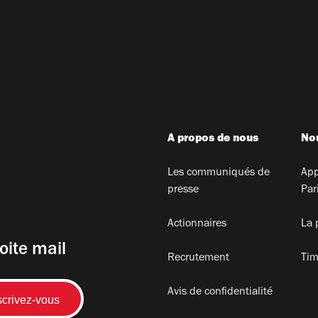
A propos de nous
Nou
Les communiqués de
App
presse
Par
Actionnaires
La 
oite mail
Recrutement
Tim
Avis de confidentialité