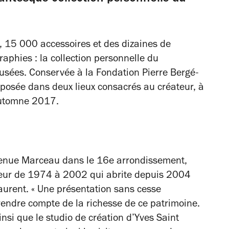
, 15 000 accessoires et des dizaines de
raphies : la collection personnelle du
musées. Conservée à la Fondation Pierre Bergé-
exposée dans deux lieux consacrés au créateur, à
'automne 2017.
enue Marceau dans le 16e arrondissement,
teur de 1974 à 2002 qui abrite depuis 2004
aurent. « Une présentation sans cesse
rendre compte de la richesse de ce patrimoine.
nsi que le studio de création d’Yves Saint