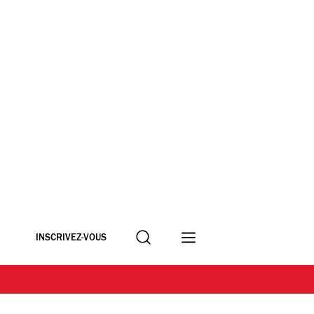
Recherche
INSCRIVEZ-VOUS