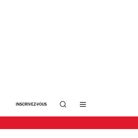
Recherche
INSCRIVEZ-VOUS