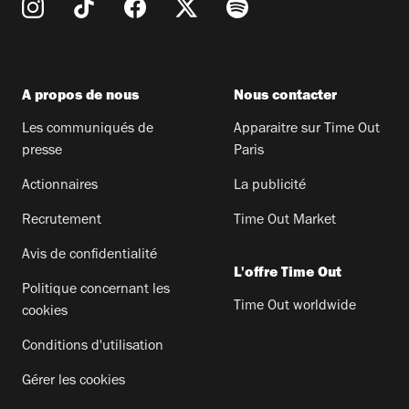
A propos de nous
Nous contacter
Les communiqués de
Apparaitre sur Time Out
presse
Paris
Actionnaires
La publicité
Recrutement
Time Out Market
Avis de confidentialité
L'offre Time Out
Politique concernant les
Time Out worldwide
cookies
Conditions d'utilisation
Gérer les cookies