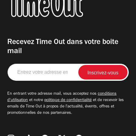
Recevez Time Out dans votre boite
mail
Entrez
votre
adresse
email
En entrant votre adresse mail, vous acceptez nos
conditions
d'utilisation
et notre
politique de confidentialité
et de recevoir les
emails de Time Out à propos de l'actualité, évents, offres et
promotionnelles de nos partenaires.