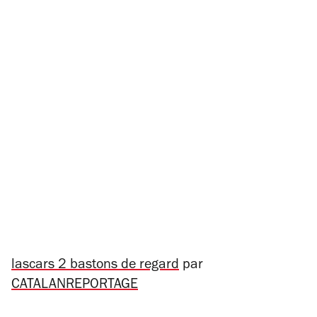
lascars 2 bastons de regard
par
CATALANREPORTAGE