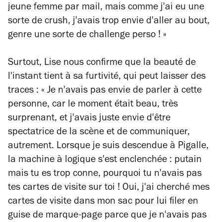
jeune femme par mail, mais comme j'ai eu une
sorte de crush, j'avais trop envie d'aller au bout,
genre une sorte de challenge perso ! »
Surtout, Lise nous confirme que la beauté de
l'instant tient à sa furtivité, qui peut laisser des
traces : « Je n'avais pas envie de parler à cette
personne, car
le
moment était beau, très
surprenant, et j'avais juste envie d'être
spectatrice de la scène et de communiquer,
autrement. Lorsque je suis descendue à Pigalle,
la machine à logique s'est enclenchée : putain
mais tu es trop conne, pourquoi tu n'avais pas
tes cartes de visite sur toi ! Oui, j'ai cherché mes
cartes de visite
dans
mon sac pour lui filer en
guise de marque-page parce que je n'avais pas