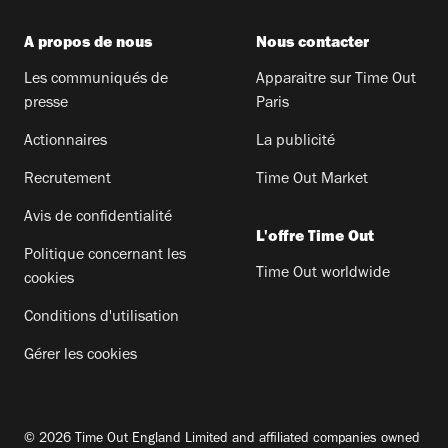
A propos de nous
Nous contacter
Les communiqués de
Apparaitre sur Time Out
presse
Paris
Actionnaires
La publicité
Recrutement
Time Out Market
Avis de confidentialité
L'offre Time Out
Politique concernant les
Time Out worldwide
cookies
Conditions d'utilisation
Gérer les cookies
© 2026 Time Out England Limited and affiliated companies owned