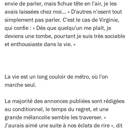
envie de parler, mais fichue tête en l'air, je
le
s
avais laissées chez moi... » D'autres n'osent tout
simplement pas parler. C'est le cas de Virginie,
qui confie : « D
ès que quelqu'un me plaît, je
deviens une tombe, pourtant je suis très sociable
et enthousiaste dans la vie. »
La vie est un long couloir de métro, où l'on
marche seul.
La majorité des annonces publiées sont rédigées
au conditionnel, le temps du regret, et une
grande mélancolie semble les traverser. «
J’aurais aimé une suite à nos éclats de rire », dit