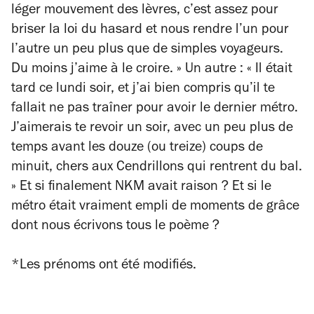
léger mouvement des lèvres, c’est assez pour
briser la loi du hasard et nous rendre l’un pour
l’autre un peu plus que de simples voyageurs.
Du moins j’aime à le croire. » Un autre : « Il était
tard ce lundi soir, et j’ai bien compris qu’il te
fallait ne pas traîner pour avoir le dernier métro.
J’aimerais te revoir un soir, avec un peu plus de
temps avant les douze (ou treize) coups de
minuit, chers aux Cendrillons qui rentrent du bal.
» Et si finalement NKM avait raison ? Et si le
métro était vraiment empli de moments de grâce
dont nous écrivons tous le poème ?
*Les prénoms ont été modifiés.