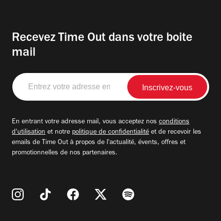
Recevez Time Out dans votre boite
mail
Entrez
votre
adresse
email
En entrant votre adresse mail, vous acceptez nos
conditions
d'utilisation
et notre
politique de confidentialité
et de recevoir les
emails de Time Out à propos de l'actualité, évents, offres et
promotionnelles de nos partenaires.