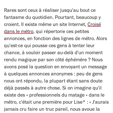
Rares sont ceux à réaliser jusqu'au bout ce
fantasme du quotidien. Pourtant, beaucoup y
croient. Il existe même un site Internet,
Croisé
dans le métro
, qui répertorie ces petites
annonces, en fonction des lignes de métro. Alors
qu'est-ce qui pousse ces gens à tenter leur
chance, à vouloir passer au-delà d'un moment
rendu magique par son côté éphémère ? Nous
avons posé la question en envoyant un message
à quelques annonces anonymes : peu de gens
nous ont répondu, la plupart étant sans doute
déjà passés à autre chose. Si on imagine qu'il
existe des « professionnels du matage » dans le
métro, c'était une première pour Lise* : « J'aurais
jamais cru faire un truc pareil, nous avoue la