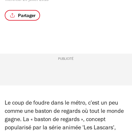
mercredi 29 juillet 2015
Partager
PUBLICITÉ
Le coup de foudre dans le métro, c'est un peu
comme une baston de regards où tout le monde
gagne. La « baston de regards », concept
popularisé par la série animée 'Les Lascars',