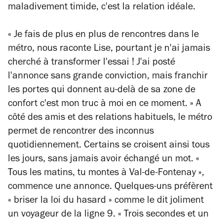
maladivement timide, c'est la relation idéale.
« Je fais de plus en plus
de rencontres dans le
métro, nous raconte Lise, pourtant je n'ai jamais
cherché à transformer l'essai ! J'ai posté
l'annonce sans grande conviction, mais franchir
le
s portes qui donnent au-delà de sa zone de
confort c'est mon truc à moi en ce moment. » A
côté des amis et des relations habituels, le métro
permet de rencontrer des inconnus
quotidiennement. Certains se croisent ainsi tous
les jours, sans jamais avoir échangé un mot. «
Tous les matins, tu montes à Val-de-Fontenay »,
commence une annonce. Quelques-uns préfèrent
« briser la loi du hasard » comme le dit joliment
un voyageur de la ligne 9. « Trois secondes et un