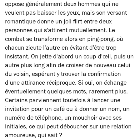
oppose généralement deux hommes qui ne
veulent pas baisser les yeux, mais son versant
romantique donne un joli flirt entre deux
personnes qui s'attirent mutuellement. Le
combat se transforme alors en ping-pong, où
chacun zieute l'autre en évitant d'être trop
insistant. On jette d'abord un coup d'œil, puis un
autre plus long afin de croiser de nouveau celui
du voisin, espérant y trouver la confirmation
d'une attirance réciproque. Si oui, on échange
éventuellement quelques mots, rarement plus.
Certains parviennent toutefois à lancer une
invitation pour un café ou à donner un nom, un
numéro de téléphone, un mouchoir avec ses
initiales, ce qui peut déboucher sur une relation
amoureuse, qui sait ?