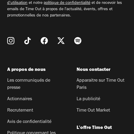
d'utilisation
et notre
politique de confidentialité
et de recevoir les
emails de Time Out à propos de l'actualité, évents, offres et
promotionnelles de nos partenaires.
A propos de nous
Nous contacter
Les communiqués de
Apparaitre sur Time Out
presse
Paris
Actionnaires
La publicité
Recrutement
Time Out Market
Avis de confidentialité
L'offre Time Out
Politique concernant les