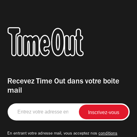
Recevez Time Out dans votre boite
mail
Entrez
votre
adresse
email
En entrant votre adresse mail, vous acceptez nos
conditions