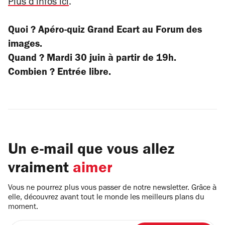
Plus d'infos ici
.
Quoi ? Apéro-quiz Grand Ecart au Forum des
images.
Quand ? Mardi 30 juin à partir de 19h.
Combien ? Entrée libre.
Un e-mail que vous allez
vraiment
aimer
Vous ne pourrez plus vous passer de notre newsletter. Grâce à
elle, découvrez avant tout le monde les meilleurs plans du
moment.