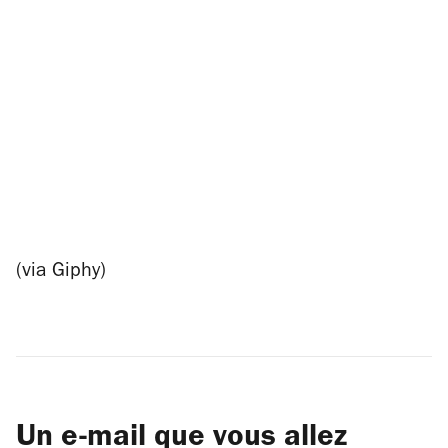
(via Giphy)
Un e-mail que vous allez