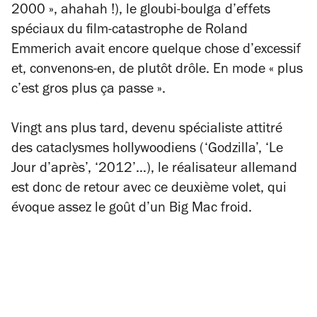
2000 », ahahah !), le gloubi-boulga d’effets
spéciaux du film-catastrophe de Roland
Emmerich avait encore quelque chose d’excessif
et, convenons-en, de plutôt drôle. En mode « plus
c’est gros plus ça passe ».
Vingt ans plus tard, devenu spécialiste attitré
des cataclysmes hollywoodiens (‘Godzilla’, ‘Le
Jour d’après’, ‘2012’…), le réalisateur allemand
est donc de retour avec ce deuxième volet, qui
évoque assez le goût d’un Big Mac froid.