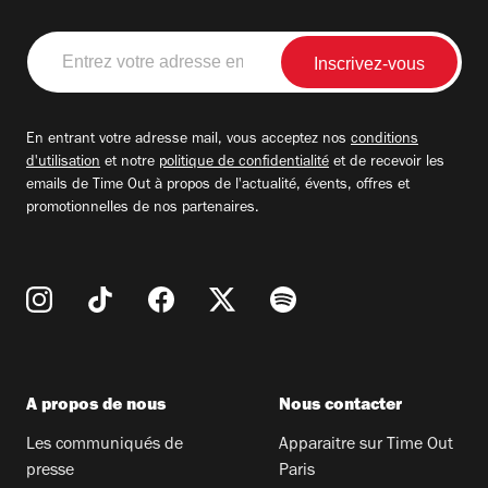
Entrez
votre
adresse
email
En entrant votre adresse mail, vous acceptez nos
conditions
d'utilisation
et notre
politique de confidentialité
et de recevoir les
emails de Time Out à propos de l'actualité, évents, offres et
promotionnelles de nos partenaires.
A propos de nous
Nous contacter
Les communiqués de
Apparaitre sur Time Out
presse
Paris