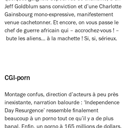
Jeff Goldblum sans conviction et d’une Charlotte
Gainsbourg mono-expressive, manifestement
venue cachetonner. Et encore, on vous passe le
chef de guerre africain qui – accrochez-vous ! –
bute les aliens... à la machette ! Si, si, sérieux.
CGI-porn
Montage confus, direction d’acteurs à peu près
inexistante, narration balourde : ‘Independence
Day Resurgence’ ressemble finalement
beaucoup à un porno tout ce qu’il y a de plus
banal. Enfin, un porno à 165 millions de dollars,