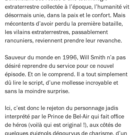
extraterrestre collectée à l’époque, l’humanité vit
désormais unie, dans la paix et le confort. Mais
mécontents d’avoir perdu la première bataille,
les vilains extraterrestres, passablement
rancuniers, reviennent prendre leur revanche.
Sauveur du monde en 1996, Will Smith n’a pas
désiré reprendre du service pour ce nouvel
épisode. Et on le comprend. Il a tout simplement
dû lire le script, d’une mollesse incroyable et
sans la moindre surprise.
Ici, c’est donc le rejeton du personnage jadis
interprété par le Prince de Bel-Air qui fait office
de héros (voilà qui est original !), aux côtés de
quelques guignols dépourvus de charisme, d’un