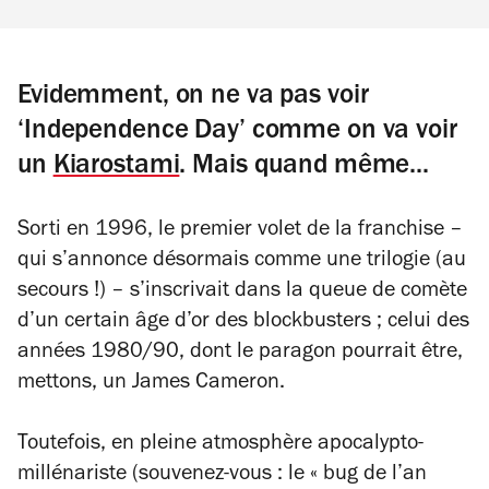
Evidemment, on ne va pas voir
‘Independence Day’ comme on va voir
un
Kiarostami
. Mais quand même...
Sorti en 1996, le premier volet de la franchise –
qui s’annonce désormais comme une trilogie (au
secours !) – s’inscrivait dans la queue de comète
d’un certain âge d’or des blockbusters ; celui des
années 1980/90, dont le paragon pourrait être,
mettons, un James Cameron.
Toutefois, en pleine atmosphère apocalypto-
millénariste (souvenez-vous : le « bug de l’an