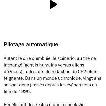
Pilotage automatique
Autant le dire d’emblée, le scénario, au thème
inchangé (gentils humains versus aliens
dégueus), a des airs de rédaction de CE2 plutôt
feignante. Dans un monde uchronique, vingt ans
se sont donc passés depuis les événements du
film de 1996.
Bénéficiant des restes d’une technologie