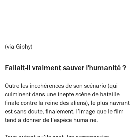
(via Giphy)
Fallait-il vraiment sauver l'humanité ?
Outre les incohérences de son scénario (qui
culminent dans une inepte scène de bataille
finale contre la reine des aliens), le plus navrant
est sans doute, finalement, l’image que le film
tend à donner de l’espèce humaine.