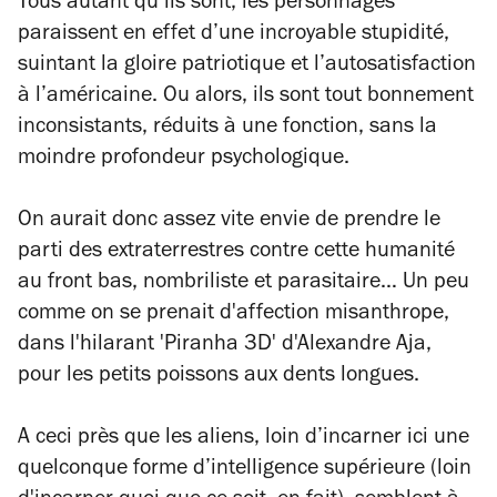
Tous autant qu’ils sont, les personnages
paraissent en effet d’une incroyable stupidité,
suintant la gloire patriotique et l’autosatisfaction
à l’américaine. Ou alors, ils sont tout bonnement
inconsistants, réduits à une fonction, sans la
moindre profondeur psychologique.
On aurait donc assez vite envie de prendre le
parti des extraterrestres contre cette humanité
au front bas, nombriliste et parasitaire… Un peu
comme on se prenait d'affection misanthrope,
dans l'hilarant 'Piranha 3D' d'Alexandre Aja,
pour les petits poissons aux dents longues.
A ceci près que les aliens, loin d’incarner ici une
quelconque forme d’intelligence supérieure (loin