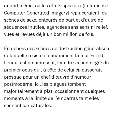
quand même, où les effets spéciaux (la fameuse
Computer Generated Imagery
) replaceraient les
scènes de sexe, entourés de part et d'autre de
séquences inutiles, agencées sans sens ni relief,
vues et revues déjà un bon million de fois.
En-dehors des scènes de destruction généralisée
(à laquelle résiste étonnamment la tour Eiffel),
l’ennui est omniprésent, loin du second degré du
premier opus qui, à côté de celui-ci, passerait
presque pour un chef-d’œuvre d'humour
postmoderne. Ici, les blagues tombent
majoritairement à plat, occasionnant quelques
moments à la limite de l’embarras tant elles
sonnent caricaturales.