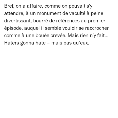
Bref, on a affaire, comme on pouvait s'y
attendre, à un monument de vacuité à peine
divertissant, bourré de références au premier
épisode, auquel il semble vouloir se raccrocher
comme à une bouée crevée. Mais rien n’y fait…
Haters gonna hate
– mais pas qu’eux.