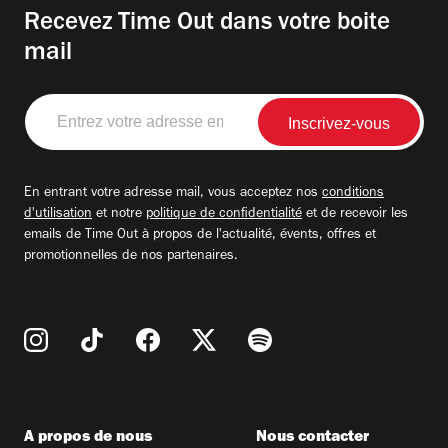
Recevez Time Out dans votre boite
mail
Entrez
votre
adresse
email
En entrant votre adresse mail, vous acceptez nos
conditions
d'utilisation
et notre
politique de confidentialité
et de recevoir les
emails de Time Out à propos de l'actualité, évents, offres et
promotionnelles de nos partenaires.
A propos de nous
Nous contacter