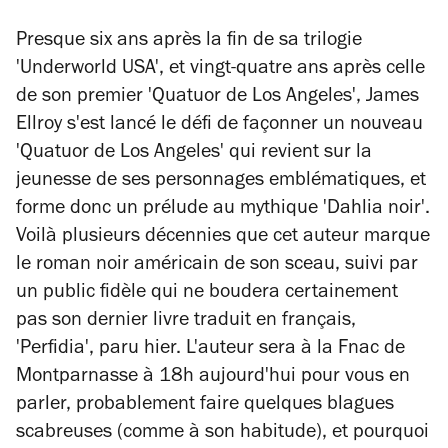
Presque six ans après la fin de sa trilogie
'Underworld USA', et vingt-quatre ans après celle
de son premier 'Quatuor de Los Angeles', James
Ellroy s'est lancé le défi de façonner un nouveau
'Quatuor de Los Angeles' qui revient sur la
jeunesse de ses personnages emblématiques, et
forme donc un prélude au mythique 'Dahlia noir'.
Voilà plusieurs décennies que cet auteur marque
le roman noir américain de son sceau, suivi par
un public fidèle qui ne boudera certainement
pas son dernier livre traduit en français,
'Perfidia', paru hier. L'auteur sera à la Fnac de
Montparnasse à 18h aujourd'hui pour vous en
parler, probablement faire quelques blagues
scabreuses (comme à son habitude), et pourquoi