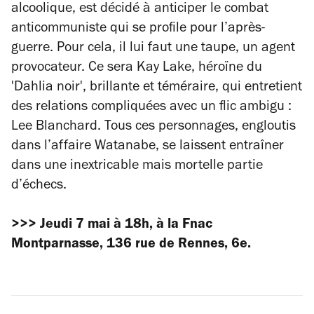
alcoolique, est décidé à anticiper le combat
anticommuniste qui se profile pour l’après-
guerre. Pour cela, il lui faut une taupe, un agent
provocateur. Ce sera Kay Lake, héroïne du
'Dahlia noir', brillante et téméraire, qui entretient
des relations compliquées avec un flic ambigu :
Lee Blanchard. Tous ces personnages, engloutis
dans l’affaire Watanabe, se laissent entraîner
dans une inextricable mais mortelle partie
d’échecs.
>>> Jeudi 7 mai à 18h, à la Fnac
Montparnasse, 136 rue de Rennes, 6e.