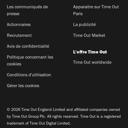
Les communiqués de
Apparaitre sur Time Out
presse
Paris
Actionnaires
La publicité
Recrutement
Time Out Market
Avis de confidentialité
L'offre Time Out
Politique concernant les
Time Out worldwide
cookies
Conditions d'utilisation
Gérer les cookies
© 2026 Time Out England Limited and affiliated companies owned
by Time Out Group Plc. All rights reserved. Time Out is a registered
trademark of Time Out Digital Limited.