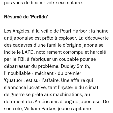
pas vous dédicacer votre exemplaire.
Résumé de 'Perfida'
Los Angeles, à la veille de Pearl Harbor : la haine
antijaponaise est prête à exploser. La découverte
des cadavres d’une famille d’origine japonaise
incite le LAPD, notoirement corrompu et harcelé
par le FBI, à fabriquer un coupable pour se
débarrasser du problème. Dudley Smith,
l’inoubliable « méchant » du premier
'Quatuor', est sur l’affaire. Une affaire qui
s’annonce lucrative, tant l’hystérie du climat
de guerre se prête aux machinations, au
détriment des Américains d’origine japonaise. De
son côté, William Parker, jeune capitaine