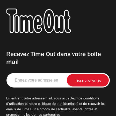
Recevez Time Out dans votre boite
mail
Entrez
votre
adresse
email
En entrant votre adresse mail, vous acceptez nos
conditions
d'utilisation
et notre
politique de confidentialité
et de recevoir les
emails de Time Out à propos de l'actualité, évents, offres et
promotionnelles de nos partenaires.