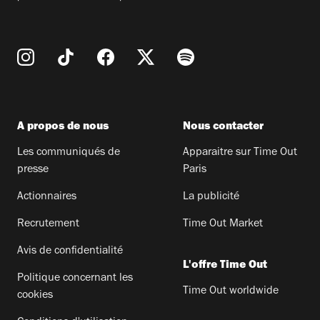
A propos de nous
Nous contacter
Les communiqués de
Apparaitre sur Time Out
presse
Paris
Actionnaires
La publicité
Recrutement
Time Out Market
Avis de confidentialité
L'offre Time Out
Politique concernant les
Time Out worldwide
cookies