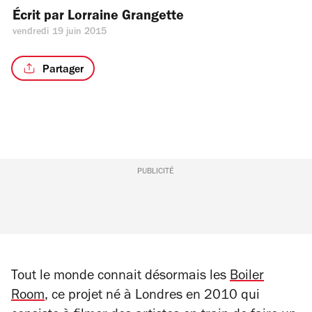
Écrit par 
Lorraine Grangette
vendredi 19 juin 2015
Partager
PUBLICITÉ
Tout le monde connait désormais les
Boiler
Room
, ce projet né à Londres en 2010 qui