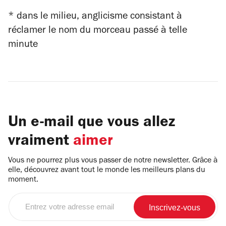
* dans le milieu, anglicisme consistant à
réclamer le nom du morceau passé à telle
minute
Un e-mail que vous allez
vraiment
aimer
Vous ne pourrez plus vous passer de notre newsletter. Grâce à
elle, découvrez avant tout le monde les meilleurs plans du
moment.
Entrez
votre
adresse