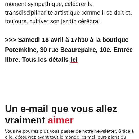
moment sympathique, célébrer la
transdisciplinarité artistique comme il se doit et,
toujours, cultiver son jardin cérébral.
>>> Samedi 18 avril à 17h30 à la boutique
Potemkine, 30 rue Beaurepaire, 10e. Entrée
libre. Tous les détails
ici
Un e-mail que vous allez
vraiment
aimer
Vous ne pourrez plus vous passer de notre newsletter. Grâce à
elle, découvrez avant tout le monde les meilleurs plans du