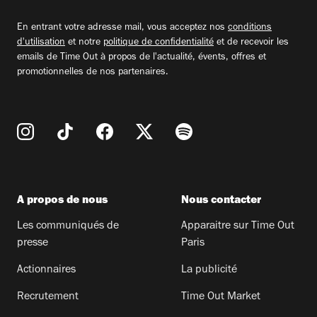
email
En entrant votre adresse mail, vous acceptez nos
conditions
d'utilisation
et notre
politique de confidentialité
et de recevoir les
emails de Time Out à propos de l'actualité, évents, offres et
promotionnelles de nos partenaires.
A propos de nous
Nous contacter
Les communiqués de
Apparaitre sur Time Out
presse
Paris
Actionnaires
La publicité
Recrutement
Time Out Market