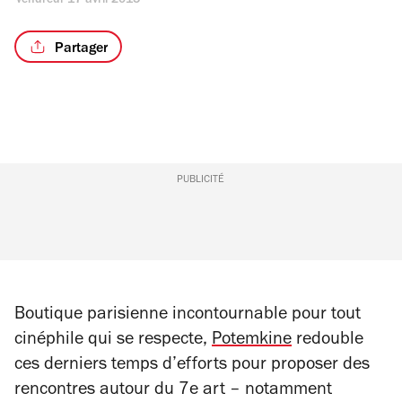
vendredi 17 avril 2015
Partager
PUBLICITÉ
Boutique parisienne incontournable pour tout
cinéphile qui se respecte,
Potemkine
redouble
ces derniers temps d’efforts pour proposer des
rencontres autour du 7e art – notamment