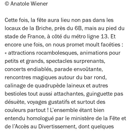
© Anatole Wiener
Cette fois, la fête aura lieu non pas dans les
locaux de la Briche, près du 6B, mais au pied du
stade de France, à côté du métro ligne 13. Et
encore une fois, on nous promet moult facéties :
« attractions rocambolesques, animations pour
petits et grands, spectacles surprenants,
concerts endiablés, parade envoûtante,
rencontres magiques autour du bar rond,
calinage de quadrupède laineux et autres
bestioles tout aussi attachantes, guinguette pas
désuète, voyages gustatifs et surtout des
couleurs partout ! L’ensemble étant bien
entendu homologué par le
ministère de la Fête et
de l’Accès au Divertissement
, dont quelques