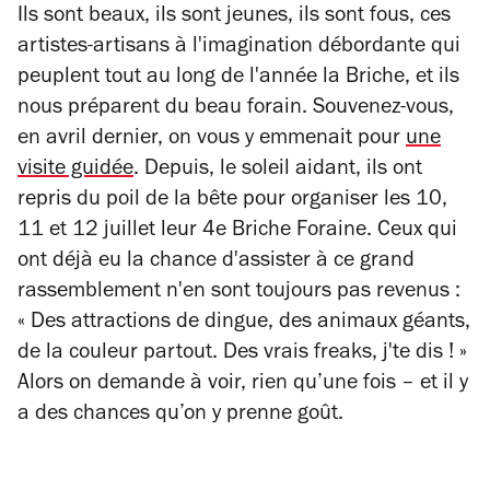
Ils sont beaux, ils sont jeunes, ils sont fous, ces
artistes-artisans à l'imagination débordante qui
peuplent tout au long de l'année la Briche, et ils
nous préparent du beau forain. Souvenez-vous,
en avril dernier, on vous y emmenait pour
une
visite guidée
. Depuis, le soleil aidant, ils ont
repris du poil de la bête pour organiser les 10,
11 et 12 juillet leur 4e Briche Foraine. Ceux qui
ont déjà eu la chance d'assister à ce grand
rassemblement n'en sont toujours pas revenus :
« Des attractions de dingue, des animaux géants,
de la couleur partout. Des vrais freaks, j'te dis ! »
Alors on demande à voir, rien qu’une fois – et il y
a des chances qu’on y prenne goût.