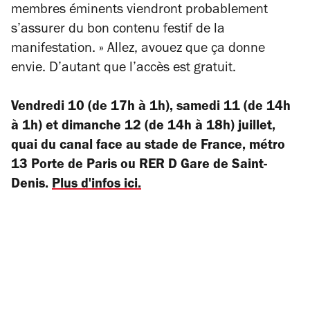
membres éminents viendront probablement
s’assurer du bon contenu festif de la
manifestation. » Allez, avouez que ça donne
envie. D’autant que l’accès est gratuit.
Vendredi 10 (de 17h à 1h), samedi 11 (de 14h
à 1h) et dimanche 12 (de 14h à 18h) juillet,
quai du canal face au stade de France, métro
13 Porte de Paris ou RER D Gare de Saint-
Denis.
Plus d'infos ici.