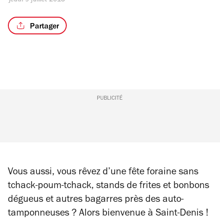
jeudi 9 juillet 2015
Partager
PUBLICITÉ
Vous aussi, vous rêvez d’une fête foraine sans
tchack-poum-tchack, stands de frites et bonbons
dégueus et autres bagarres près des auto-
tamponneuses ? Alors bienvenue à Saint-Denis !