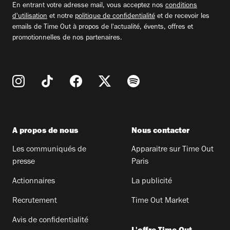
En entrant votre adresse mail, vous acceptez nos
conditions
d'utilisation
et notre
politique de confidentialité
et de recevoir les
emails de Time Out à propos de l'actualité, évents, offres et
promotionnelles de nos partenaires.
A propos de nous
Nous contacter
Les communiqués de
Apparaitre sur Time Out
presse
Paris
Actionnaires
La publicité
Recrutement
Time Out Market
Avis de confidentialité