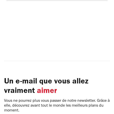
Un e-mail que vous allez
vraiment
aimer
Vous ne pourrez plus vous passer de notre newsletter. Grâce à
elle, découvrez avant tout le monde les meilleurs plans du
moment.