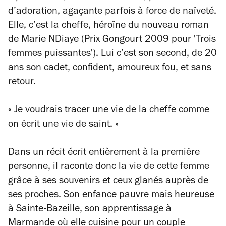
d’adoration, agaçante parfois à force de naïveté.
Elle, c’est la cheffe, héroïne du nouveau roman
de Marie NDiaye (Prix Gongourt 2009 pour 'Trois
femmes puissantes'). Lui c’est son second, de 20
ans son cadet, confident, amoureux fou, et sans
retour.
« Je voudrais tracer une vie de la cheffe comme
on écrit une vie de saint. »
Dans un récit écrit entièrement à la première
personne, il raconte donc la vie de cette femme
grâce à ses souvenirs et ceux glanés auprès de
ses proches. Son enfance pauvre mais heureuse
à Sainte-Bazeille, son apprentissage à
Marmande où elle cuisine pour un couple