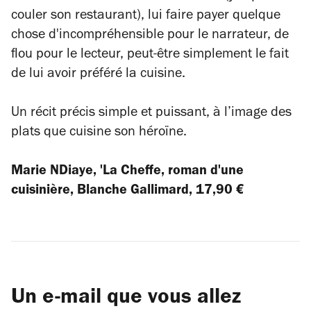
couler son restaurant), lui faire payer quelque
chose d'incompréhensible pour le narrateur, de
flou pour le lecteur, peut-être simplement le fait
de lui avoir préféré la cuisine.
Un récit précis simple et puissant, à l’image des
plats que cuisine son héroïne.
Marie NDiaye, 'La Cheffe, roman d'une
cuisinière, Blanche Gallimard, 17,90 €
Un e-mail que vous allez