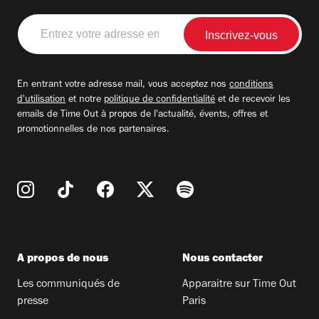
Entrez
votre
adresse
email
En entrant votre adresse mail, vous acceptez nos
conditions
d'utilisation
et notre
politique de confidentialité
et de recevoir les
emails de Time Out à propos de l'actualité, évents, offres et
promotionnelles de nos partenaires.
A propos de nous
Nous contacter
Les communiqués de
Apparaitre sur Time Out
presse
Paris