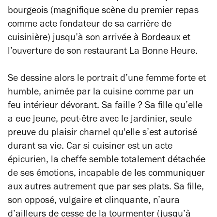
bourgeois (magnifique scène du premier repas
comme acte fondateur de sa carrière de
cuisinière) jusqu’à son arrivée à Bordeaux et
l’ouverture de son restaurant La Bonne Heure.
Se dessine alors le portrait d’une femme forte et
humble, animée par la cuisine comme par un
feu intérieur dévorant. Sa faille ? Sa fille qu’elle
a eue jeune, peut-être avec le jardinier, seule
preuve du plaisir charnel qu'elle s’est autorisé
durant sa vie. Car si cuisiner est un acte
épicurien, la cheffe semble totalement détachée
de ses émotions, incapable de les communiquer
aux autres autrement que par ses plats. Sa fille,
son opposé, vulgaire et clinquante, n’aura
d’ailleurs de cesse de la tourmenter (jusqu’à