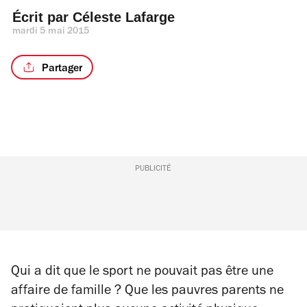
Écrit par 
Céleste Lafarge
mardi 5 mai 2015
Partager
PUBLICITÉ
Qui a dit que le sport ne pouvait pas être une
affaire de famille ? Que les pauvres parents ne