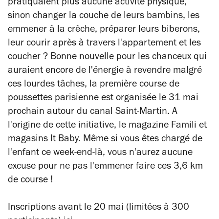
pratiquaient plus aucune activité physique,
sinon changer la couche de leurs bambins, les
emmener à la crèche, préparer leurs biberons,
leur courir après à travers l'appartement et les
coucher ? Bonne nouvelle pour les chanceux qui
auraient encore de l'énergie à revendre malgré
ces lourdes tâches, la première course de
poussettes parisienne est organisée le 31 mai
prochain autour du canal Saint-Martin. A
l'origine de cette initiative, le magazine
Famili
et
magasins It Baby. Même si vous êtes chargé de
l'enfant ce week-end-là, vous n'aurez aucune
excuse pour ne pas l'emmener faire ces 3,6 km
de course !
Inscriptions avant le 20 mai (limitées à 300