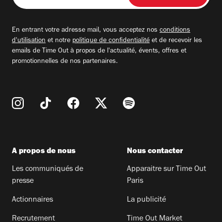
adresse
email
En entrant votre adresse mail, vous acceptez nos
conditions
d'utilisation
et notre
politique de confidentialité
et de recevoir les
emails de Time Out à propos de l'actualité, évents, offres et
promotionnelles de nos partenaires.
A propos de nous
Nous contacter
Les communiqués de
Apparaitre sur Time Out
presse
Paris
Actionnaires
La publicité
Recrutement
Time Out Market