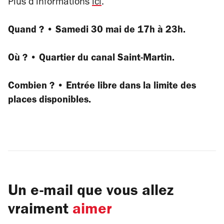
Plus d'informations
ici
.
Quand ? • Samedi 30 mai de 17h à 23h.
Où ? • Quartier du canal Saint-Martin.
Combien ? • Entrée libre dans la limite des
places disponibles.
Un e-mail que vous allez
vraiment
aimer