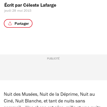
Écrit par 
Céleste Lafarge
jeudi 28 mai 2015
Partager
PUBLICITÉ
Nuit des Musées, Nuit de la Déprime, Nuit au
Ciné, Nuit Blanche, et tant de nuits sans