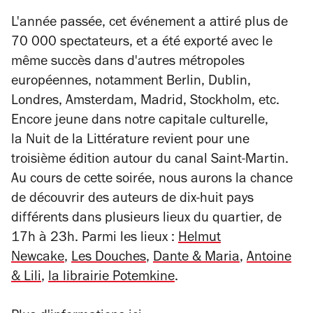
L'année passée, cet événement a attiré plus de
70 000 spectateurs, et a été exporté avec le
même succès dans d'autres métropoles
européennes, notamment Berlin, Dublin,
Londres, Amsterdam, Madrid, Stockholm, etc.
Encore jeune dans notre capitale culturelle,
la Nuit de la Littérature revient pour une
troisième édition autour du canal Saint-Martin.
Au cours de cette soirée, nous aurons la chance
de découvrir des auteurs de dix-huit pays
différents dans plusieurs lieux du quartier, de
17h à 23h. Parmi les lieux :
Helmut
Newcake
,
Les Douches
,
Dante & Maria
,
Antoine
& Lili
,
la librairie Potemkine
.