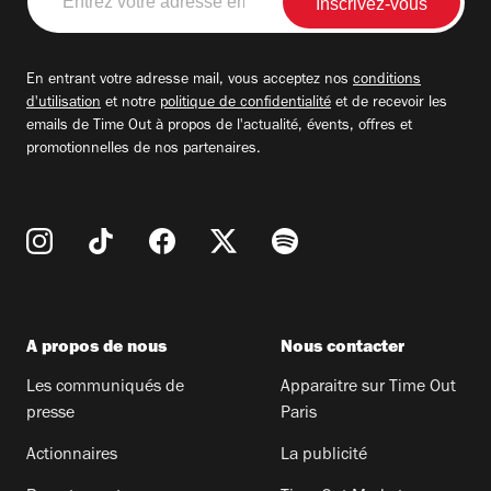
votre
adresse
email
En entrant votre adresse mail, vous acceptez nos
conditions
d'utilisation
et notre
politique de confidentialité
et de recevoir les
emails de Time Out à propos de l'actualité, évents, offres et
promotionnelles de nos partenaires.
A propos de nous
Nous contacter
Les communiqués de
Apparaitre sur Time Out
presse
Paris
Actionnaires
La publicité