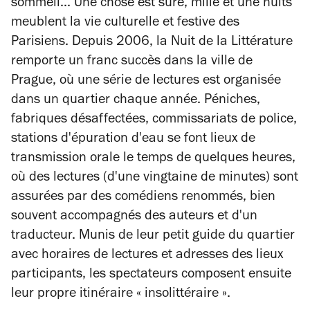
sommeil... Une chose est sûre, mille et une nuits
meublent la vie culturelle et festive des
Parisiens. Depuis 2006, la Nuit de la Littérature
remporte un franc succès dans la ville de
Prague, où une série de lectures est organisée
dans un quartier chaque année. Péniches,
fabriques désaffectées, commissariats de police,
stations d'épuration d'eau se font lieux de
transmission orale le temps de quelques heures,
où des lectures (d'une vingtaine de minutes) sont
assurées par des comédiens renommés, bien
souvent accompagnés des auteurs et d'un
traducteur. Munis de leur petit guide du quartier
avec horaires de lectures et adresses des lieux
participants, les spectateurs composent ensuite
leur propre itinéraire « insolittéraire ».