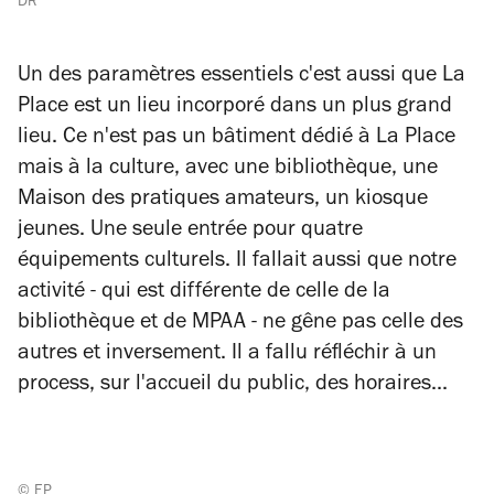
DR
Un des paramètres essentiels c'est aussi que La
Place est un lieu incorporé dans un plus grand
lieu. Ce n'est pas un bâtiment dédié à La Place
mais à la culture, avec une bibliothèque, une
Maison des pratiques amateurs, un kiosque
jeunes. Une seule entrée pour quatre
équipements culturels. Il fallait aussi que notre
activité - qui est différente de celle de la
bibliothèque et de MPAA - ne gêne pas celle des
autres et inversement. Il a fallu réfléchir à un
process, sur l'accueil du public, des horaires...
© EP