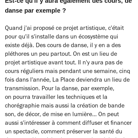
Est-ce qu'il y aura également des cours, de
danse par exemple ?
Quand j'ai proposé ce projet artistique, c'était
pour qu'il s'installe dans un écosystème qui
existe déjà. Des cours de danse, il y en a des
pléthores un peu partout. On est un lieu de
projet artistique avant tout. Il n'y aura pas de
cours réguliers mais pendant une semaine, cinq
fois dans l'année, La Place deviendra un lieu de
transmission. Pour la danse, par exemple,
on pourra travailler les techniques et la
chorégraphie mais aussi la création de bande
son, de décor, de mise en lumière... On peut
aussi s'intéresser à comment diffuser et financer
un spectacle, comment préserver la santé du