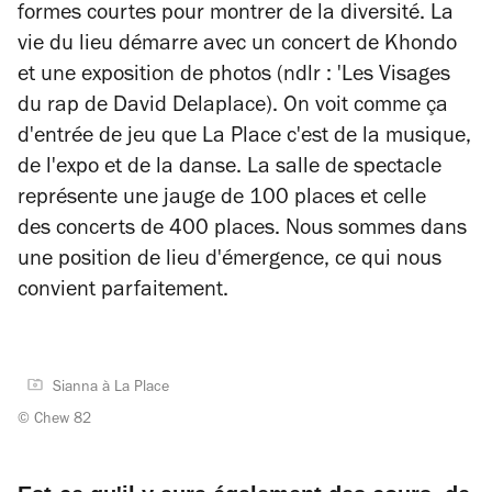
formes courtes pour montrer de la diversité. La
vie du lieu démarre avec un concert de Khondo
et une exposition de photos (ndlr : 'Les Visages
du rap de David Delaplace). On voit comme ça
d'entrée de jeu que La Place c'est de la musique,
de l'expo et de la danse. La salle de spectacle
représente une jauge de 100 places et celle
des concerts de 400 places. Nous sommes dans
une position de lieu d'émergence, ce qui nous
convient parfaitement.
Sianna à La Place
© Chew 82