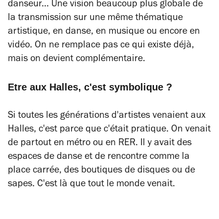
danseur... Une vision beaucoup plus globale de
la transmission sur une même thématique
artistique, en danse, en musique ou encore en
vidéo. On ne remplace pas ce qui existe déjà,
mais on devient complémentaire.
Etre aux Halles, c'est symbolique ?
Si toutes les générations d'artistes venaient aux
Halles, c'est parce que c'était pratique. On venait
de partout en métro ou en RER. Il y avait des
espaces de danse et de rencontre comme la
place carrée, des boutiques de disques ou de
sapes. C'est là que tout le monde venait.