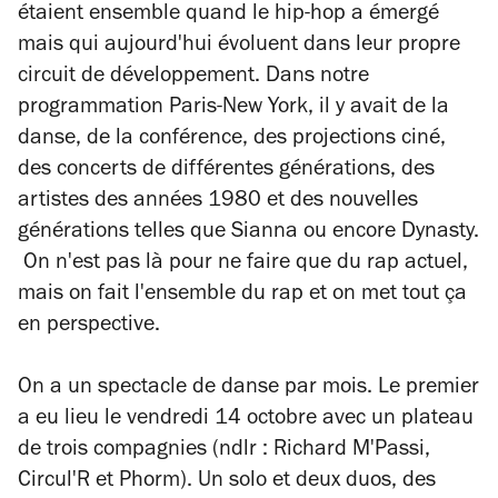
étaient ensemble quand le hip-hop a émergé
mais qui aujourd'hui évoluent dans leur propre
circuit de développement. Dans notre
programmation Paris-New York, il y avait de la
danse, de la conférence, des projections ciné,
des concerts de différentes générations, des
artistes des années 1980 et des nouvelles
générations telles que Sianna ou encore Dynasty.
On n'est pas là pour ne faire que du rap actuel,
mais on fait l'ensemble du rap et on met tout ça
en perspective.
On a un spectacle de danse par mois. Le premier
a eu lieu le vendredi 14 octobre avec un plateau
de trois compagnies (ndlr : Richard M'Passi,
Circul'R et Phorm). Un solo et deux duos, des