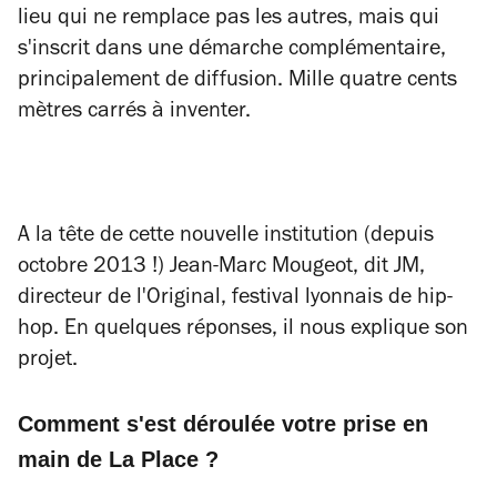
lieu qui ne remplace pas les autres, mais qui
s'inscrit dans une démarche complémentaire,
principalement de diffusion. Mille quatre cents
mètres carrés à inventer.
A la tête de cette nouvelle institution (depuis
octobre 2013 !) Jean-Marc Mougeot, dit JM,
directeur de l'Original, festival lyonnais de hip-
hop. En quelques réponses, il nous explique son
projet.
Comment s'est déroulée votre prise en
main de La Place ?