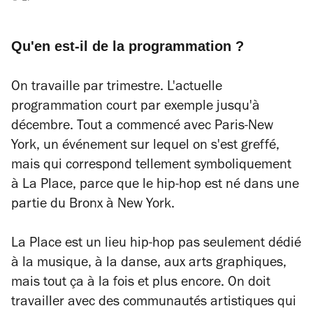
Qu'en est-il de la programmation ?
On travaille par trimestre. L'actuelle
programmation court par exemple jusqu'à
décembre. Tout a commencé avec Paris-New
York, un événement sur lequel on s'est greffé,
mais qui correspond tellement symboliquement
à La Place, parce que le hip-hop est né dans une
partie du Bronx à New York.
La Place est un lieu hip-hop pas seulement dédié
à la musique, à la danse, aux arts graphiques,
mais tout ça à la fois et plus encore. On doit
travailler avec des communautés artistiques qui