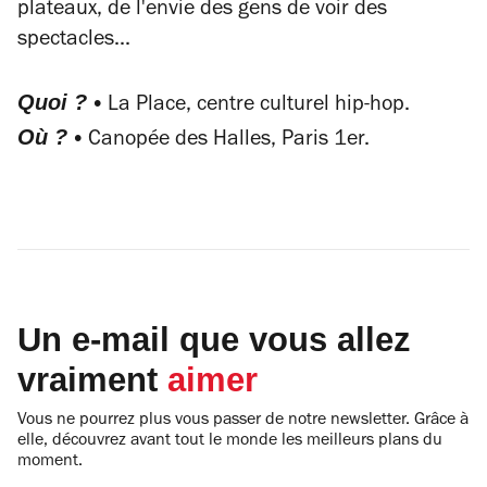
plateaux, de l'envie des gens de voir des
spectacles...
Quoi ? •
La Place, centre culturel hip-hop.
Où ? •
Canopée des Halles, Paris 1er.
Un e-mail que vous allez
vraiment
aimer
Vous ne pourrez plus vous passer de notre newsletter. Grâce à
elle, découvrez avant tout le monde les meilleurs plans du
moment.