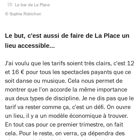
Le bar de La Place
© Sophie Robichon
Le but, c'est aussi de faire de La Place un
lieu accessible...
J'ai voulu que les tarifs soient très clairs, c'est 12
et 16 € pour tous les spectacles payants que ce
soit danse ou musique. Cela nous permet de
montrer que l'on accorde la même importance
aux deux types de discipline. Je ne dis pas que le
tarif va rester comme ça, c'est un défi. On ouvre
un lieu, il y a un modèle économique à trouver.
En tout cas pour ce premier trimestre, on fait
cela. Pour le reste, on verra, ça dépendra des