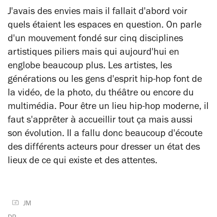
J'avais des envies mais il fallait d'abord voir
quels étaient les espaces en question. On parle
d'un mouvement fondé sur cinq disciplines
artistiques piliers mais qui aujourd'hui en
englobe beaucoup plus. Les artistes, les
générations ou les gens d'esprit hip-hop font de
la vidéo, de la photo, du théâtre ou encore du
multimédia. Pour être un lieu hip-hop moderne, il
faut s'apprêter à accueillir tout ça mais aussi
son évolution. Il a fallu donc beaucoup d'écoute
des différents acteurs pour dresser un état des
lieux de ce qui existe et des attentes.
JM