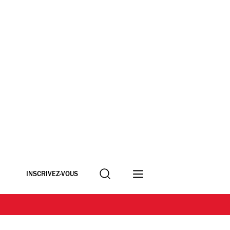
Recherche
INSCRIVEZ-VOUS