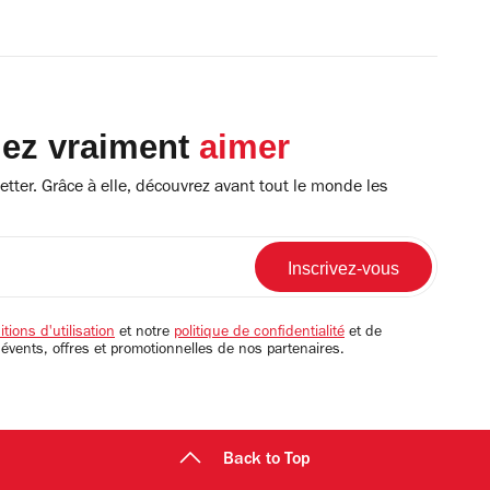
lez vraiment
aimer
tter. Grâce à elle, découvrez avant tout le monde les
tions d'utilisation
et notre
politique de confidentialité
et de
 évents, offres et promotionnelles de nos partenaires.
Back to Top