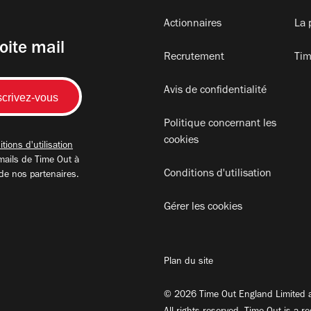
Actionnaires
La 
oite mail
Recrutement
Tim
Avis de confidentialité
Politique concernant les
cookies
tions d'utilisation
mails de Time Out à
Conditions d'utilisation
 de nos partenaires.
Gérer les cookies
Plan du site
© 2026 Time Out England Limited a