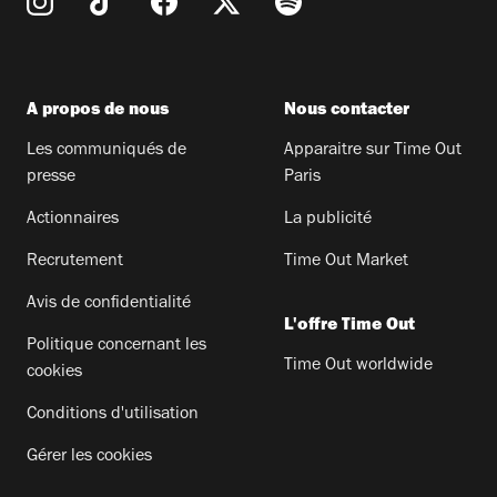
A propos de nous
Nous contacter
Les communiqués de
Apparaitre sur Time Out
presse
Paris
Actionnaires
La publicité
Recrutement
Time Out Market
Avis de confidentialité
L'offre Time Out
Politique concernant les
Time Out worldwide
cookies
Conditions d'utilisation
Gérer les cookies