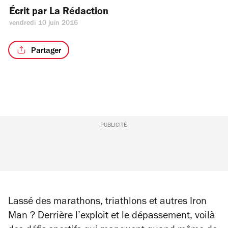
Écrit par 
La Rédaction
vendredi 10 juin 2016
Partager
PUBLICITÉ
Lassé des marathons, triathlons et autres Iron
Man ? Derrière l’exploit et le dépassement, voilà