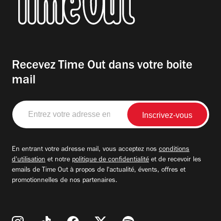
Recevez Time Out dans votre boite
mail
Entrez
votre
adresse
email
En entrant votre adresse mail, vous acceptez nos
conditions
d'utilisation
et notre
politique de confidentialité
et de recevoir les
emails de Time Out à propos de l'actualité, évents, offres et
promotionnelles de nos partenaires.