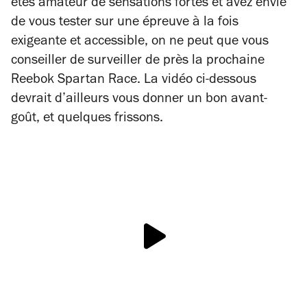
êtes amateur de sensations fortes et avez envie
de vous tester sur une épreuve à la fois
exigeante et accessible, on ne peut que vous
conseiller de surveiller de près la prochaine
Reebok Spartan Race. La vidéo ci-dessous
devrait d’ailleurs vous donner un bon avant-
goût, et quelques frissons.