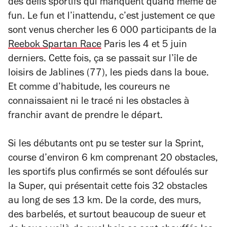
des défis sportifs qui manquent quand même de
fun. Le fun et l’inattendu, c’est justement ce que
sont venus chercher les 6 000 participants de la
Reebok Spartan Race
Paris les 4 et 5 juin
derniers. Cette fois, ça se passait sur l’île de
loisirs de Jablines (77), les pieds dans la boue.
Et comme d’habitude, les coureurs ne
connaissaient ni le tracé ni les obstacles à
franchir avant de prendre le départ.
Si les débutants ont pu se tester sur la Sprint,
course d’environ 6 km comprenant 20 obstacles,
les sportifs plus confirmés se sont défoulés sur
la Super, qui présentait cette fois 32 obstacles
au long de ses 13 km. De la corde, des murs,
des barbelés, et surtout beaucoup de sueur et