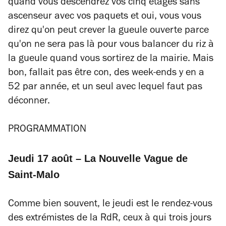
quand vous descendrez vos cinq étages sans
ascenseur avec vos paquets et oui, vous vous
direz qu'on peut crever la gueule ouverte parce
qu'on ne sera pas là pour vous balancer du riz à
la gueule quand vous sortirez de la mairie. Mais
bon, fallait pas être con, des week-ends y en a
52 par année, et un seul avec lequel faut pas
déconner.
PROGRAMMATION
Jeudi 17 août – La Nouvelle Vague de
Saint-Malo
Comme bien souvent, le jeudi est le rendez-vous
des extrémistes de la RdR, ceux à qui trois jours