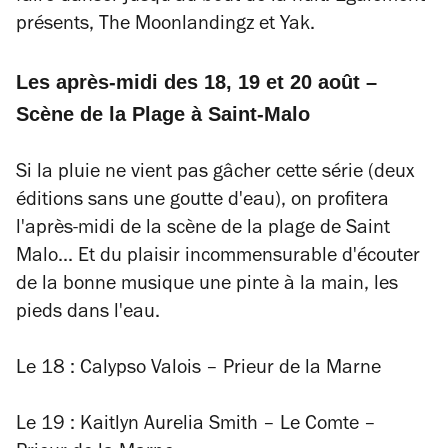
présents, The Moonlandingz et Yak.
Les après-midi des 18, 19 et 20 août –
Scène de la Plage à Saint-Malo
Si la pluie ne vient pas gâcher cette série (deux
éditions sans une goutte d'eau), on profitera
l'après-midi de la scène de la plage de Saint
Malo... Et du plaisir incommensurable d'écouter
de la bonne musique une pinte à la main, les
pieds dans l'eau.
Le 18 : Calypso Valois – Prieur de la Marne
Le 19 : Kaitlyn Aurelia Smith – Le Comte –