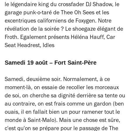
le légendaire king du crossfader DJ Shadow, le
garage punk-o-taré de Thee Oh Sees et les
excentriques californiens de Foxygen. Notre
révélation de la soirée ? Le shoegaze élégant de
Froth. Egalement présents Héléna Hauff, Car
Seat Headrest, Idles
Samedi 19 août – Fort Saint-Père
Samedi, deuxième soir. Normalement, à ce
moment-là, on essaie de recoller les morceaux
de soi, on cherche sa dignité derrière sa tente ou
au contraire, on est frais comme un gardon (ben
ouais, il en fallait bien un pour ramener tout le
monde à Saint-Malo). Mais une chose est sûre,
c'est qu'on se prépare pour le passage de The