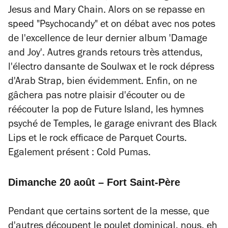
Jesus and Mary Chain. Alors on se repasse en
speed "Psychocandy" et on débat avec nos potes
de l'excellence de leur dernier album 'Damage
and Joy'. Autres grands retours très attendus,
l'électro dansante de Soulwax et le rock dépress
d'Arab Strap, bien évidemment. Enfin, on ne
gâchera pas notre plaisir d'écouter ou de
réécouter la pop de Future Island, les hymnes
psyché de Temples, le garage enivrant des Black
Lips et le rock efficace de Parquet Courts.
Egalement présent : Cold Pumas.
Dimanche 20 août – Fort Saint-Père
Pendant que certains sortent de la messe, que
d'autres découpent le poulet dominical, nous, eh