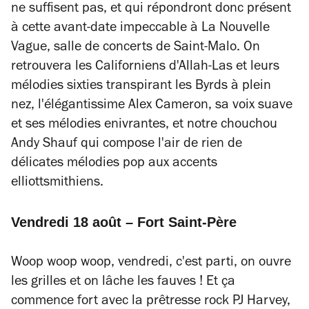
ne suffisent pas, et qui répondront donc présent
à cette avant-date impeccable à La Nouvelle
Vague, salle de concerts de Saint-Malo. On
retrouvera les Californiens d'Allah-Las et leurs
mélodies sixties transpirant les Byrds à plein
nez, l'élégantissime Alex Cameron, sa voix suave
et ses mélodies enivrantes, et notre chouchou
Andy Shauf qui compose l'air de rien de
délicates mélodies pop aux accents
elliottsmithiens.
Vendredi 18 août – Fort Saint-Père
Woop woop woop, vendredi, c'est parti, on ouvre
les grilles et on lâche les fauves ! Et ça
commence fort avec la prêtresse rock PJ Harvey,