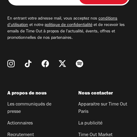
adresse
email
En entrant votre adresse mail, vous acceptez nos
conditions
d'utilisation
et notre
politique de confidentialité
et de recevoir les
emails de Time Out à propos de l'actualité, évents, offres et
promotionnelles de nos partenaires.
A propos de nous
Nous contacter
Les communiqués de
Apparaitre sur Time Out
presse
Paris
Actionnaires
La publicité
Recrutement
Time Out Market