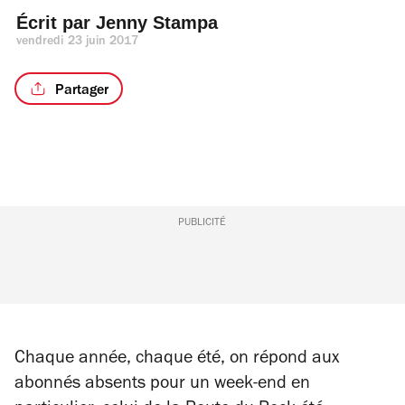
Écrit par 
Jenny Stampa
vendredi 23 juin 2017
Partager
PUBLICITÉ
Chaque année, chaque été, on répond aux
abonnés absents pour un week-end en