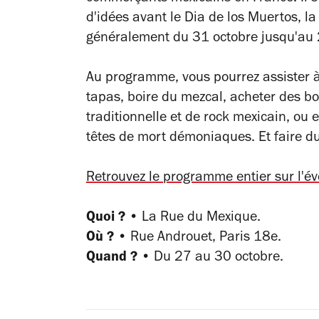
d'idées avant le Dia de los Muertos, la
généralement du 31 octobre jusqu'au
Au programme, vous pourrez assister à
tapas, boire du mezcal, acheter des b
traditionnelle et de rock mexicain, ou 
têtes de mort démoniaques. Et faire du 
Retrouvez le programme entier sur l'
Quoi ? •
La Rue du Mexique.
Où ? •
Rue Androuet, Paris 18e.
Quand ? •
Du 27 au 30 octobre.