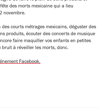
 fête des morts mexicaine qui a lieu
 2 novembre.
 des courts métrages mexicains, déguster des
ons produits, écouter des concerts de musique
encore faire maquiller vos enfants en petites
bruit à réveiller les morts, donc.
événement Facebook.