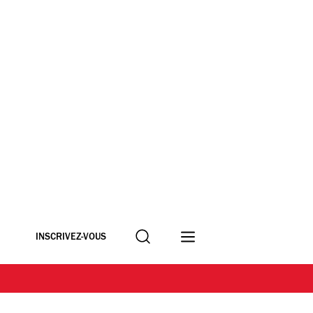
Recherche
INSCRIVEZ-VOUS