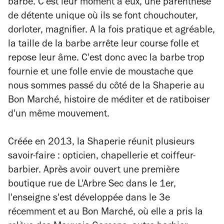
barbe. C'est leur moment à eux, une parenthèse
de détente unique où ils se font chouchouter,
dorloter, magnifier. A la fois pratique et agréable,
la taille de la barbe arrête leur course folle et
repose leur âme. C'est donc avec la barbe trop
fournie et une folle envie de moustache que
nous sommes passé du côté de la Shaperie au
Bon Marché, histoire de méditer et de ratiboiser
d'un même mouvement.
Créée en 2013, la Shaperie réunit plusieurs
savoir-faire : opticien, chapellerie et coiffeur-
barbier. Après avoir ouvert une première
boutique rue de L'Arbre Sec dans le 1er,
l'enseigne s'est développée dans le 3e
récemment et au Bon Marché, où elle a pris la