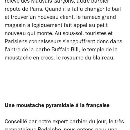
relève des Mauvais Garçons, autre barbier
réputé de Paris. Quand il a fallu changer le bail
et trouver un nouveau client, le fameux grand
magasin a logiquement fait appel au petit
nouveau qui monte. Au sous-sol, touristes et
Parisiens connaisseurs s'engouffrent donc dans
l'antre de la barbe Buffalo Bill, le temple de la
moustache en crocs, le royaume du blaireau.
Une moustache pyramidale à la française
Conseillé par notre expert barbier du jour, le très