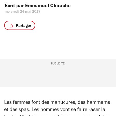
Écrit par 
Emmanuel Chirache
mercredi 24 mai 2017
Partager
PUBLICITÉ
Les femmes font des manucures, des hammams
et des spas. Les hommes vont se faire raser la