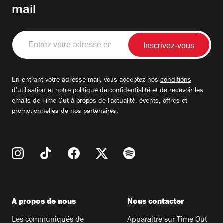
mail
Entrez
votre
adresse
email
En entrant votre adresse mail, vous acceptez nos
conditions
d'utilisation
et notre
politique de confidentialité
et de recevoir les
emails de Time Out à propos de l'actualité, évents, offres et
promotionnelles de nos partenaires.
A propos de nous
Nous contacter
Les communiqués de
Apparaitre sur Time Out