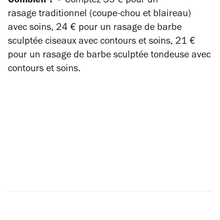
Combien ? •
Comptez 35 € pour un
rasage traditionnel (coupe-chou et blaireau)
avec soins, 24 € pour un rasage de barbe
sculptée ciseaux avec contours et soins, 21 €
pour un rasage de barbe sculptée tondeuse avec
contours et soins.