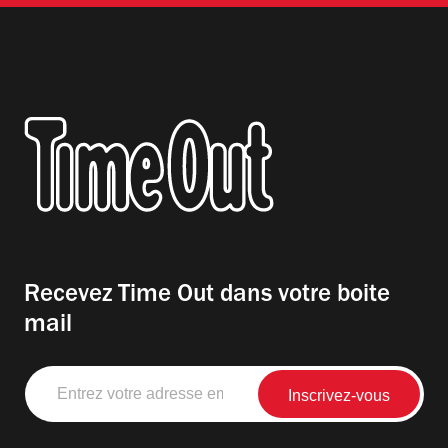
Recevez Time Out dans votre boite
mail
Entrez
votre
adresse