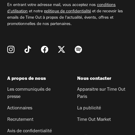
email
En entrant votre adresse mail, vous acceptez nos
conditions
d'utilisation
et notre
politique de confidentialité
et de recevoir les
emails de Time Out à propos de l'actualité, évents, offres et
promotionnelles de nos partenaires.
A propos de nous
Nous contacter
Les communiqués de
Apparaitre sur Time Out
presse
Paris
Actionnaires
La publicité
Recrutement
Time Out Market
Avis de confidentialité