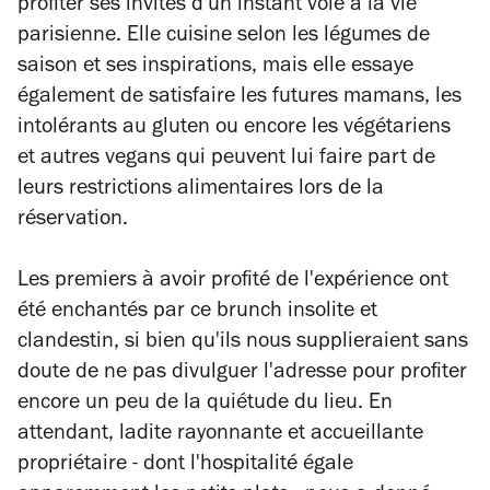
profiter ses invités d'un instant volé à la vie
parisienne. Elle cuisine selon les légumes de
saison et ses inspirations, mais elle essaye
également de satisfaire les futures mamans, les
intolérants au gluten ou encore les végétariens
et autres vegans qui peuvent lui faire part de
leurs restrictions alimentaires lors de la
réservation.
Les premiers à avoir profité de l'expérience ont
été enchantés par ce brunch insolite et
clandestin, si bien qu'ils nous supplieraient sans
doute de ne pas divulguer l'adresse pour profiter
encore un peu de la quiétude du lieu. En
attendant, ladite rayonnante et accueillante
propriétaire - dont l'hospitalité égale