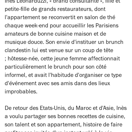
Inès Leonarduzzi, « brand consultante », fille et
petite-fille de grands restaurateurs, dont
l'appartement se reconvertit en salon de thé
chaque week-end pour accueillir les Parisiens
amateurs de bonne cuisine maison et de
musique douce. Son envie d'instituer un brunch
clandestin lui est venue sur un coup de tête
; hôtesse-née, cette jeune femme affectionnait
particulièrement le brunch pour son côté
informel, et avait l'habitude d'organiser ce type
d'événement avec ses amis dans des lieux
improbables.
De retour des Etats-Unis, du Maroc et d'Asie, Inès
a voulu partager ses bonnes recettes de cuisine,
son talent et son appartement, histoire de faire