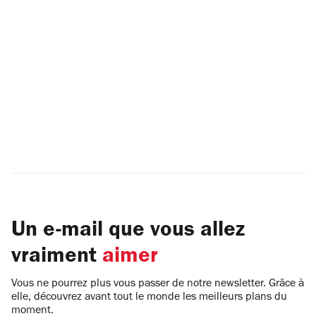
Un e-mail que vous allez
vraiment
aimer
Vous ne pourrez plus vous passer de notre newsletter. Grâce à
elle, découvrez avant tout le monde les meilleurs plans du
moment.