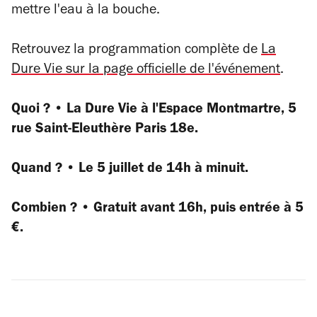
mettre l'eau à la bouche.
Retrouvez la programmation complète de
La
Dure Vie sur la page officielle de l'événement
.
Quoi ?
•
La Dure Vie à l'Espace Montmartre, 5
rue Saint-Eleuthère Paris 18e.
Quand ?
•
Le 5 juillet de 14h à minuit.
Combien ?
•
Gratuit avant 16h, puis entrée à 5
€.