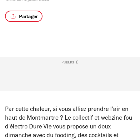
mercredi 1 juillet 2015
Partager
PUBLICITÉ
Par cette chaleur, si vous alliez prendre l'air en
haut de Montmartre ? Le collectif et webzine fou
d'électro Dure Vie vous propose un doux
dimanche avec du fooding, des cocktails et