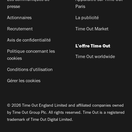
presse
Paris
Actionnaires
La publicité
Recrutement
Time Out Market
Avis de confidentialité
L'offre Time Out
Politique concernant les
Time Out worldwide
cookies
Conditions d'utilisation
Gérer les cookies
© 2026 Time Out England Limited and affiliated companies owned
by Time Out Group Plc. All rights reserved. Time Out is a registered
trademark of Time Out Digital Limited.