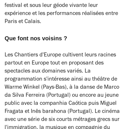
festival et sous leur géode vivante leur
expérience et les performances réalisées entre
Paris et Calais.
Que font nos voisins ?
Les Chantiers d'Europe cultivent leurs racines
partout en Europe tout en proposant des
spectacles aux domaines variés. La
programmation s'intéresse ainsi au théâtre de
Warme Winkel (Pays-Bas), à la danse de Marco
da Silva Ferreira (Portugal) ou encore au jeune
public avec la companhia Caótica puis Miguel
Fragata et Inês barahona (Portugal). Le cinéma
avec une série de six courts métrages grecs sur
l'immigration, la musique en compagnie du