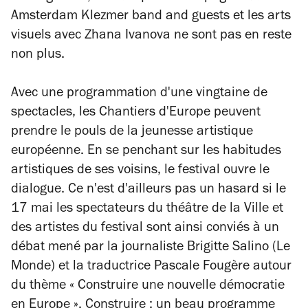
Amsterdam Klezmer band and guests et les arts
visuels avec Zhana Ivanova ne sont pas en reste
non plus.
Avec une programmation d'une vingtaine de
spectacles, les Chantiers d'Europe peuvent
prendre le pouls de la jeunesse artistique
européenne. En se penchant sur les habitudes
artistiques de ses voisins, le festival ouvre le
dialogue. Ce n'est d'ailleurs pas un hasard si le
17 mai les spectateurs du théâtre de la Ville et
des artistes du festival sont ainsi conviés à un
débat mené par la journaliste Brigitte Salino (
Le
Monde
) et la traductrice Pascale Fougère autour
du thème « Construire une nouvelle démocratie
en Europe ». Construire : un beau programme