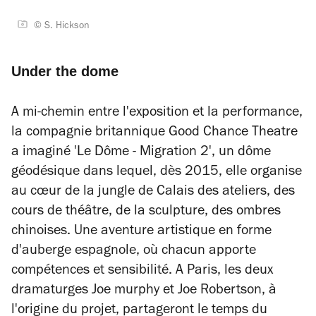
© S. Hickson
Under the dome
A mi-chemin entre l'exposition et la performance,
la compagnie britannique Good Chance Theatre
a imaginé 'Le Dôme - Migration 2', un dôme
géodésique dans lequel, dès 2015, elle organise
au cœur de la jungle de Calais des ateliers, des
cours de théâtre, de la sculpture, des ombres
chinoises. Une aventure artistique en forme
d'auberge espagnole, où chacun apporte
compétences et sensibilité. A Paris, les deux
dramaturges Joe murphy et Joe Robertson, à
l'origine du projet, partageront le temps du