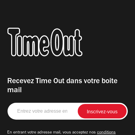
Recevez Time Out dans votre boite
mail
Entrez
votre
adresse
email
En entrant votre adresse mail, vous acceptez nos
conditions