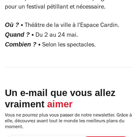
pour un festival pétillant et nécessaire.
Où ? •
Théâtre de la ville à l'Espace Cardin.
Quand ? •
Du 2 au 24 mai.
Combien ? •
Selon les spectacles.
Un e-mail que vous allez
vraiment
aimer
Vous ne pourrez plus vous passer de notre newsletter. Grâce à
elle, découvrez avant tout le monde les meilleurs plans du
moment.