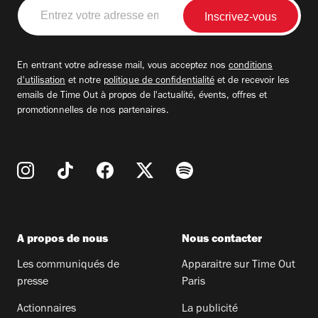
Entrez
votre
adresse
email
En entrant votre adresse mail, vous acceptez nos
conditions
d'utilisation
et notre
politique de confidentialité
et de recevoir les
emails de Time Out à propos de l'actualité, évents, offres et
promotionnelles de nos partenaires.
A propos de nous
Nous contacter
Les communiqués de
Apparaitre sur Time Out
presse
Paris
Actionnaires
La publicité