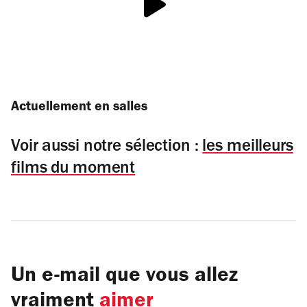
Actuellement en salles
Voir aussi notre sélection :
les meilleurs
films du moment
Un e-mail que vous allez
vraiment
aimer