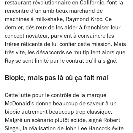
restaurant révolutionnaire en Californie, font la
rencontre d’un ambitieux marchand de
machines à milk-shake, Raymond Kroc. Ce
dernier, désireux de les aider à franchiser leur
concept novateur, parvient à convaincre les
frères réticents de lui confier cette mission. Mais
très vite, les désaccords se multiplient alors que
Ray se sent limité par le contrat qu’il a signé.
Biopic, mais pas là où ça fait mal
Cette lutte pour le contrôle de la marque
McDonald's donne beaucoup de saveur à un
biopic autrement beaucoup trop classique.
Malgré un scénario plutôt solide, signé Robert
Siegel, la réalisation de John Lee Hancock évite