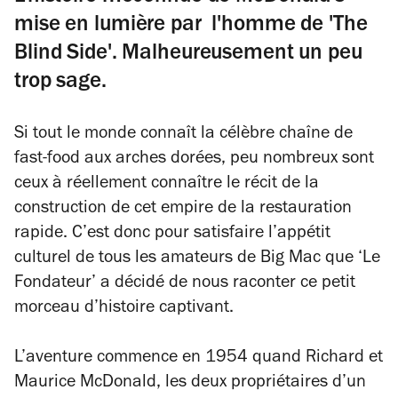
mise en lumière par l'homme de 'The
Blind Side'. Malheureusement un peu
trop sage.
Si tout le monde connaît la célèbre chaîne de
fast-food aux arches dorées, peu nombreux sont
ceux à réellement connaître le récit de la
construction de cet empire de la restauration
rapide. C’est donc pour satisfaire l’appétit
culturel de tous les amateurs de Big Mac que ‘Le
Fondateur’ a décidé de nous raconter ce petit
morceau d’histoire captivant.
L’aventure commence en 1954 quand Richard et
Maurice McDonald, les deux propriétaires d’un