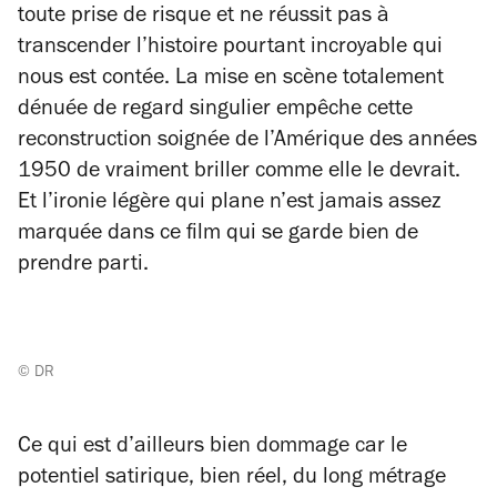
toute prise de risque et ne réussit pas à
transcender l’histoire pourtant incroyable qui
nous est contée. La mise en scène totalement
dénuée de regard singulier empêche cette
reconstruction soignée de l’Amérique des années
1950 de vraiment briller comme elle le devrait.
Et l’ironie légère qui plane n’est jamais assez
marquée dans ce film qui se garde bien de
prendre parti.
© DR
Ce qui est d’ailleurs bien dommage car le
potentiel satirique, bien réel, du long métrage