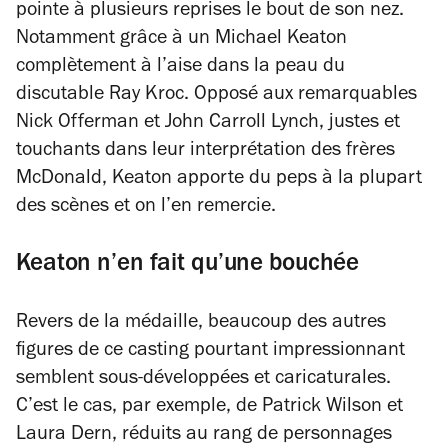
pointe à plusieurs reprises le bout de son nez.
Notamment grâce à un Michael Keaton
complètement à l’aise dans la peau du
discutable Ray Kroc. Opposé aux remarquables
Nick Offerman et John Carroll Lynch, justes et
touchants dans leur interprétation des frères
McDonald, Keaton apporte du peps à la plupart
des scènes et on l’en remercie.
Keaton n’en fait qu’une bouchée
Revers de la médaille, beaucoup des autres
figures de ce casting pourtant impressionnant
semblent sous-développées et caricaturales.
C’est le cas, par exemple, de Patrick Wilson et
Laura Dern, réduits au rang de personnages