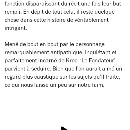
fonction disparaissant du récit une fois leur but
rempli. En dépit de tout cela, il reste quelque
chose dans cette histoire de véritablement
intrigant.
Mené de bout en bout par le personnage
remarquablement antipathique, inquiétant et
parfaitement incarné de Kroc, ‘Le Fondateur’
parvient à séduire. Bien que l’on aurait aimé un
regard plus caustique sur les sujets qu’il traite,
ce qui nous laisse un peu sur notre faim.