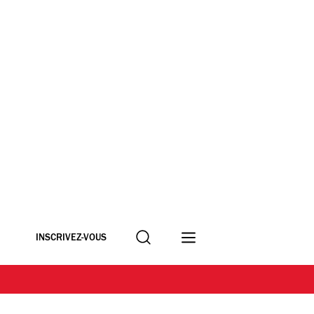
Recherche
INSCRIVEZ-VOUS