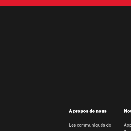
A propos de nous
Nou
Les communiqués de
App