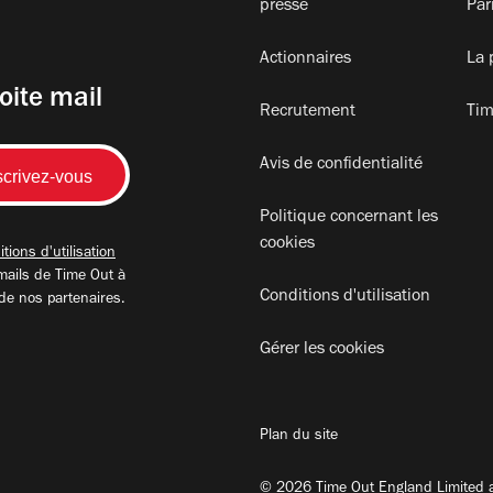
presse
Par
Actionnaires
La 
oite mail
Recrutement
Tim
Avis de confidentialité
Politique concernant les
cookies
tions d'utilisation
mails de Time Out à
Conditions d'utilisation
 de nos partenaires.
Gérer les cookies
Plan du site
© 2026 Time Out England Limited a