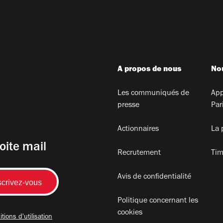
A propos de nous
Nou
Les communiqués de
App
presse
Par
Actionnaires
La 
oite mail
Recrutement
Tim
Avis de confidentialité
Politique concernant les
cookies
tions d'utilisation