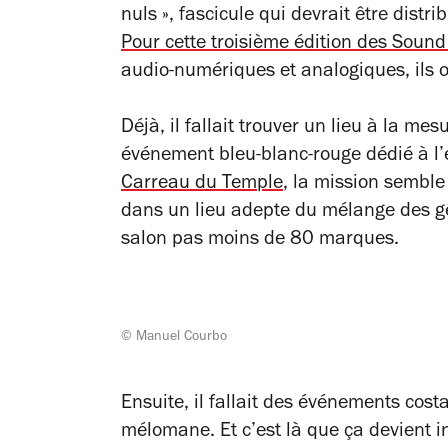
nuls », fascicule qui devrait être distr
Pour cette troisième édition des Soun
audio-numériques et analogiques, ils on
Déjà, il fallait trouver un lieu à la mes
événement bleu-blanc-rouge dédié à l
Carreau du Temple
, la mission semble
dans un lieu adepte du mélange des gen
salon pas moins de 80 marques.
© Manuel Courbo
Ensuite, il fallait des événements costa
mélomane. Et c’est là que ça devient 