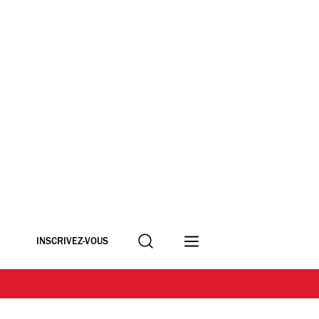
Recherche
INSCRIVEZ-VOUS