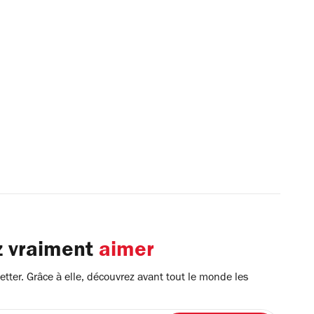
z vraiment
aimer
tter. Grâce à elle, découvrez avant tout le monde les