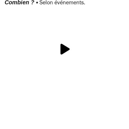
Combien ? •
Selon événements.