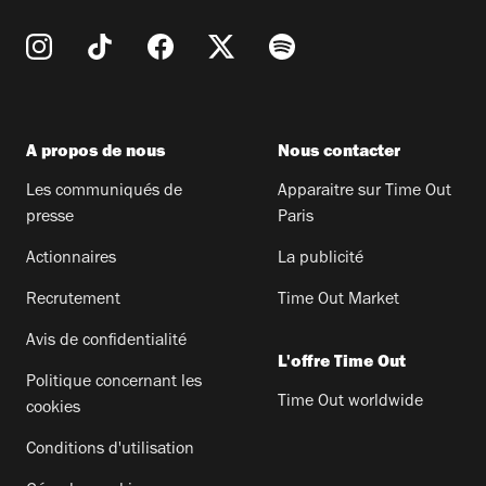
A propos de nous
Nous contacter
Les communiqués de
Apparaitre sur Time Out
presse
Paris
Actionnaires
La publicité
Recrutement
Time Out Market
Avis de confidentialité
L'offre Time Out
Politique concernant les
Time Out worldwide
cookies
Conditions d'utilisation