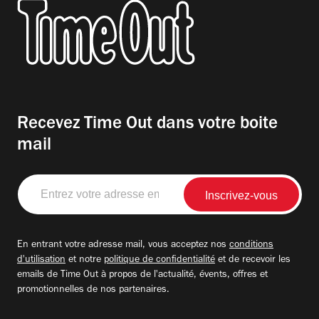
Recevez Time Out dans votre boite
mail
Entrez
votre
adresse
email
En entrant votre adresse mail, vous acceptez nos
conditions
d'utilisation
et notre
politique de confidentialité
et de recevoir les
emails de Time Out à propos de l'actualité, évents, offres et
promotionnelles de nos partenaires.