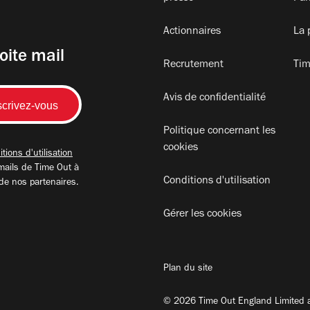
Actionnaires
La 
oite mail
Recrutement
Tim
Avis de confidentialité
Politique concernant les
cookies
tions d'utilisation
mails de Time Out à
Conditions d'utilisation
 de nos partenaires.
Gérer les cookies
Plan du site
© 2026 Time Out England Limited a