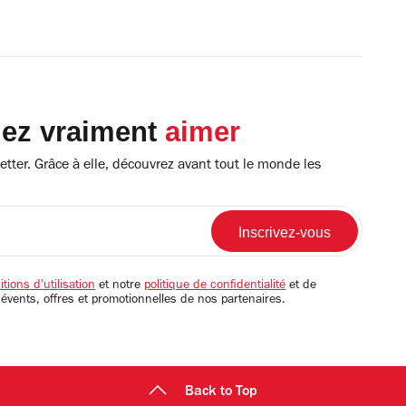
lez vraiment
aimer
tter. Grâce à elle, découvrez avant tout le monde les
tions d'utilisation
et notre
politique de confidentialité
et de
 évents, offres et promotionnelles de nos partenaires.
Back to Top