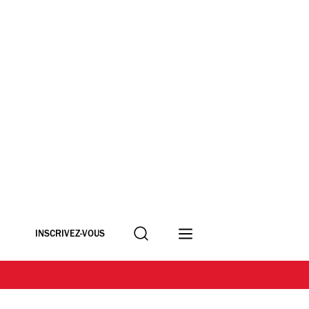
Recherche
INSCRIVEZ-VOUS