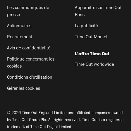
Les communiqués de
Apparaitre sur Time Out
presse
Paris
Actionnaires
La publicité
Recrutement
Time Out Market
Avis de confidentialité
L'offre Time Out
Politique concernant les
Time Out worldwide
cookies
Conditions d'utilisation
Gérer les cookies
© 2026 Time Out England Limited and affiliated companies owned
by Time Out Group Plc. All rights reserved. Time Out is a registered
trademark of Time Out Digital Limited.