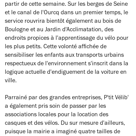
partir de cette semaine. Sur les berges de Seine
et le canal de l'Ourcq dans un premier temps, le
service rouvrira bientôt également au bois de
Boulogne et au Jardin d'Acclimatation, des
endroits propices à l'apprentissage du vélo pour
les plus petits. Cette volonté affichée de
sensibiliser les enfants aux transports urbains
respectueux de l'environnement s'inscrit dans la
logique actuelle d'endiguement de la voiture en
ville.
Parrainé par des grandes entreprises, P'tit Vélib'
a également pris soin de passer par les
associations locales pour la location des
casques et des vélos. Du sur mesure d'ailleurs,
puisque la mairie a imaginé quatre tailles de