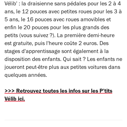
Vélib' : la draisienne sans pédales pour les 2 à 4
ans, le 12 pouces avec petites roues pour les 3 à
5 ans, le 16 pouces avec roues amovibles et
enfin le 20 pouces pour les plus grands des
petits (vous suivez ?). La première demi-heure
est gratuite, puis l'heure coûte 2 euros. Des
stages d'apprentissage sont également à la
disposition des enfants. Qui sait ? Les enfants ne
joueront peut-être plus aux petites voitures dans
quelques années.
>>> Retrouvez toutes les infos sur les P'tits
Vélib ici.