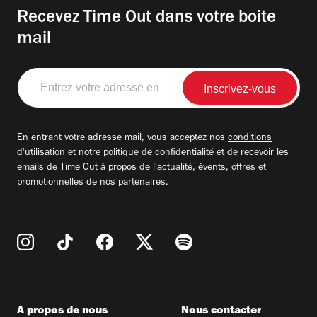
Recevez Time Out dans votre boite
mail
Entrez
votre
adresse
email
En entrant votre adresse mail, vous acceptez nos
conditions
d'utilisation
et notre
politique de confidentialité
et de recevoir les
emails de Time Out à propos de l'actualité, évents, offres et
promotionnelles de nos partenaires.
A propos de nous
Nous contacter