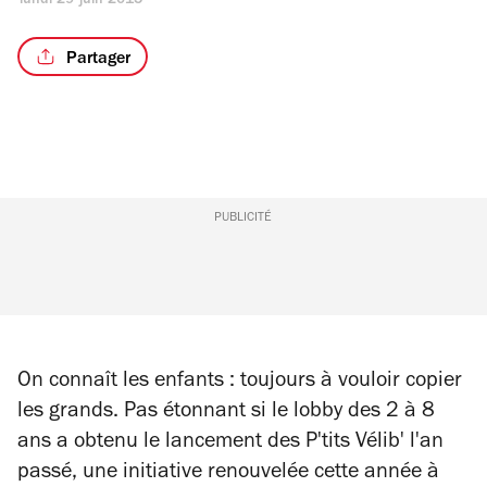
lundi 29 juin 2015
Partager
PUBLICITÉ
On connaît les enfants : toujours à vouloir copier
les grands. Pas étonnant si le lobby des 2 à 8
ans a obtenu le lancement des P'tits Vélib' l'an
passé, une initiative renouvelée cette année à