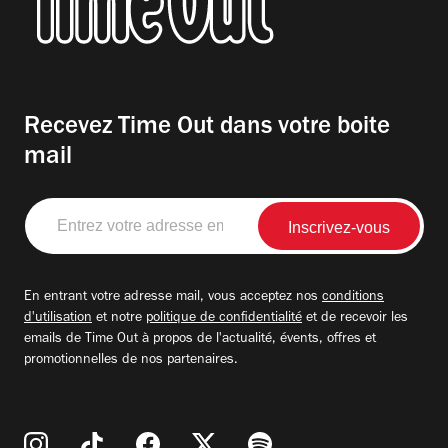
Recevez Time Out dans votre boite
mail
Entrez
votre
adresse
email
En entrant votre adresse mail, vous acceptez nos
conditions
d'utilisation
et notre
politique de confidentialité
et de recevoir les
emails de Time Out à propos de l'actualité, évents, offres et
promotionnelles de nos partenaires.