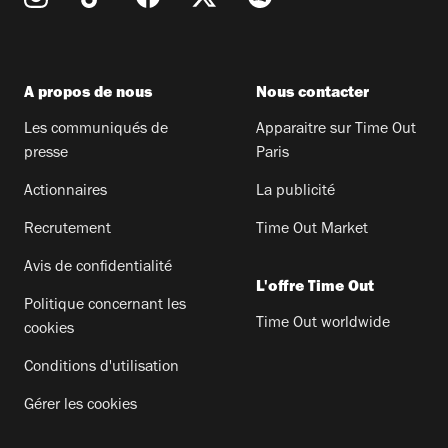
A propos de nous
Nous contacter
Les communiqués de
Apparaitre sur Time Out
presse
Paris
Actionnaires
La publicité
Recrutement
Time Out Market
Avis de confidentialité
L'offre Time Out
Politique concernant les
Time Out worldwide
cookies
Conditions d'utilisation
Gérer les cookies