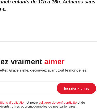
unch enfants de 11h à 16h. Activités sans
 €.
lez vraiment
aimer
tter. Grâce à elle, découvrez avant tout le monde les
tions d'utilisation
et notre
politique de confidentialité
et de
 évents, offres et promotionnelles de nos partenaires.