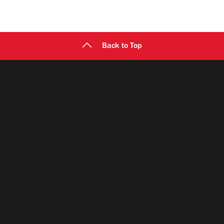
Back to Top