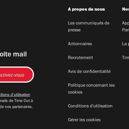
A propos de nous
Nou
Les communiqués de
App
presse
Par
Actionnaires
La 
oite mail
Recrutement
Tim
Avis de confidentialité
Politique concernant les
cookies
tions d'utilisation
mails de Time Out à
Conditions d'utilisation
 de nos partenaires.
Gérer les cookies