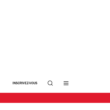
Recherche
INSCRIVEZ-VOUS