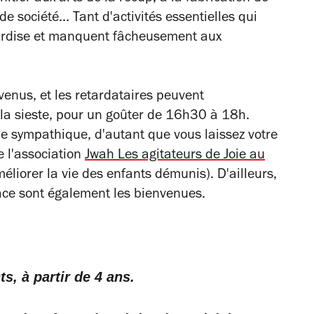
de société... Tant d'activités essentielles qui
llardise et manquent fâcheusement aux
enus, et les retardataires peuvent
la sieste, pour un goûter de 16h30 à 18h.
 sympathique, d'autant que vous laissez votre
e l'association
Jwah Les agitateurs de Joie au
éliorer la vie des enfants démunis). D'ailleurs,
 place sont également les bienvenues.
ts, à partir de 4 ans.