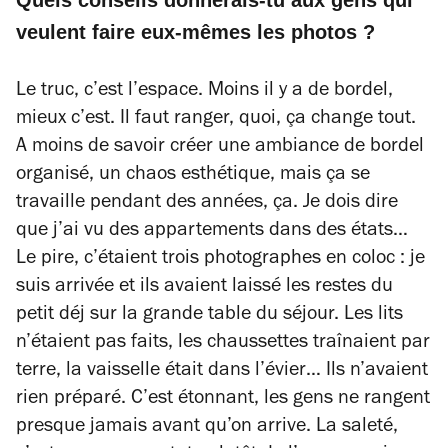
Quels conseils donnerais-tu aux gens qui
veulent faire eux-mêmes les photos ?
Le truc, c’est l’espace. Moins il y a de bordel,
mieux c’est. Il faut ranger, quoi, ça change tout.
A moins de savoir créer une ambiance de bordel
organisé, un chaos esthétique, mais ça se
travaille pendant des années, ça. Je dois dire
que j’ai vu des appartements dans des états…
Le pire, c’étaient trois photographes en coloc : je
suis arrivée et ils avaient laissé les restes du
petit déj sur la grande table du séjour. Les lits
n’étaient pas faits, les chaussettes traînaient par
terre, la vaisselle était dans l’évier… Ils n’avaient
rien préparé. C’est étonnant, les gens ne rangent
presque jamais avant qu’on arrive. La saleté,