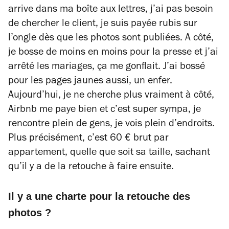
arrive dans ma boîte aux lettres, j’ai pas besoin
de chercher le client, je suis payée rubis sur
l’ongle dès que les photos sont publiées. A côté,
je bosse de moins en moins pour la presse et j’ai
arrêté les mariages, ça me gonflait. J’ai bossé
pour les pages jaunes aussi, un enfer.
Aujourd’hui, je ne cherche plus vraiment à côté,
Airbnb me paye bien et c’est super sympa, je
rencontre plein de gens, je vois plein d’endroits.
Plus précisément, c’est 60 € brut par
appartement, quelle que soit sa taille, sachant
qu’il y a de la retouche à faire ensuite.
Il y a une charte pour la retouche des
photos ?