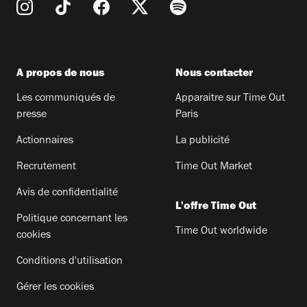
A propos de nous
Nous contacter
Les communiqués de
Apparaitre sur Time Out
presse
Paris
Actionnaires
La publicité
Recrutement
Time Out Market
Avis de confidentialité
L'offre Time Out
Politique concernant les
Time Out worldwide
cookies
Conditions d'utilisation
Gérer les cookies