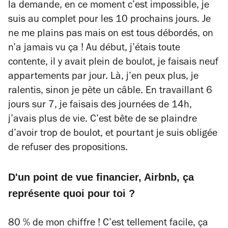
la demande, en ce moment c’est impossible, je
suis au complet pour les 10 prochains jours. Je
ne me plains pas mais on est tous débordés, on
n’a jamais vu ça ! Au début, j’étais toute
contente, il y avait plein de boulot, je faisais neuf
appartements par jour. Là, j’en peux plus, je
ralentis, sinon je pète un câble. En travaillant 6
jours sur 7, je faisais des journées de 14h,
j’avais plus de vie. C’est bête de se plaindre
d’avoir trop de boulot, et pourtant je suis obligée
de refuser des propositions.
D'un point de vue financier, Airbnb, ça
représente quoi pour toi ?
80 % de mon chiffre ! C’est tellement facile, ça