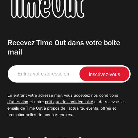
Recevez Time Out dans votre boite
mail
Entrez
votre
adresse
email
En entrant votre adresse mail, vous acceptez nos
conditions
d'utilisation
et notre
politique de confidentialité
et de recevoir les
emails de Time Out à propos de l'actualité, évents, offres et
promotionnelles de nos partenaires.