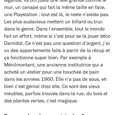
légende, ils ont juste une télé grande comme le
mur, un canapé qui fait la même taille en face,
une Playstation : tout est là, le reste n’existe pas.
Les plus audacieux mettent un billard ou truc
dans le genre. Dans l’ensemble, tout le monde
fait un effort, même si c’est pour se la jouer déco
Damidot. Ce n’est pas une question d’argent, j’ai
vu des appartements faits à partir de la récup et
ça fonctionne super bien. Par exemple à
Ménilmontant, une ancienne institutrice qui a
acheté un atelier pour une bouchée de pain
dans les années 1960. Elle n’a pas de sous, eh
bien c’est génial chez elle. Ce sont des vieux
meubles, parfois trouvés dans la rue, du bois et
des plantes vertes, c’est magique.