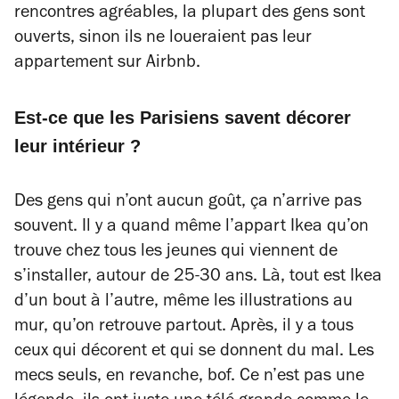
rencontres agréables, la plupart des gens sont
ouverts, sinon ils ne loueraient pas leur
appartement sur Airbnb.
Est-ce que les Parisiens savent décorer
leur intérieur ?
Des gens qui n’ont aucun goût, ça n’arrive pas
souvent. Il y a quand même l’appart Ikea qu’on
trouve chez tous les jeunes qui viennent de
s’installer, autour de 25-30 ans. Là, tout est Ikea
d’un bout à l’autre, même les illustrations au
mur, qu’on retrouve partout. Après, il y a tous
ceux qui décorent et qui se donnent du mal. Les
mecs seuls, en revanche, bof. Ce n’est pas une