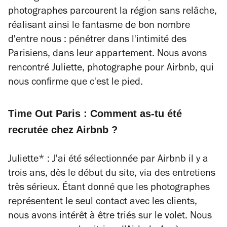
photographes parcourent la région sans relâche,
réalisant ainsi le fantasme de bon nombre
d'entre nous : pénétrer dans l'intimité des
Parisiens, dans leur appartement. Nous avons
rencontré Juliette, photographe pour Airbnb, qui
nous confirme que c'est le pied.
Time Out Paris : Comment as-tu été
recrutée chez Airbnb ?
Juliette* : J'ai été sélectionnée par Airbnb il y a
trois ans, dès le début du site, via des entretiens
très sérieux. Étant donné que les photographes
représentent le seul contact avec les clients,
nous avons intérêt à être triés sur le volet. Nous