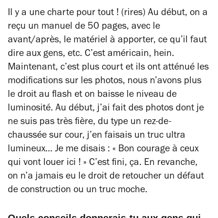
Il y a une charte pour tout ! (rires) Au début, on a
reçu un manuel de 50 pages, avec le
avant/après, le matériel à apporter, ce qu’il faut
dire aux gens, etc. C’est américain, hein.
Maintenant, c’est plus court et ils ont atténué les
modifications sur les photos, nous n’avons plus
le droit au flash et on baisse le niveau de
luminosité. Au début, j’ai fait des photos dont je
ne suis pas très fière, du type un rez-de-
chaussée sur cour, j’en faisais un truc ultra
lumineux… Je me disais : « Bon courage à ceux
qui vont louer ici ! » C’est fini, ça. En revanche,
on n’a jamais eu le droit de retoucher un défaut
de construction ou un truc moche.