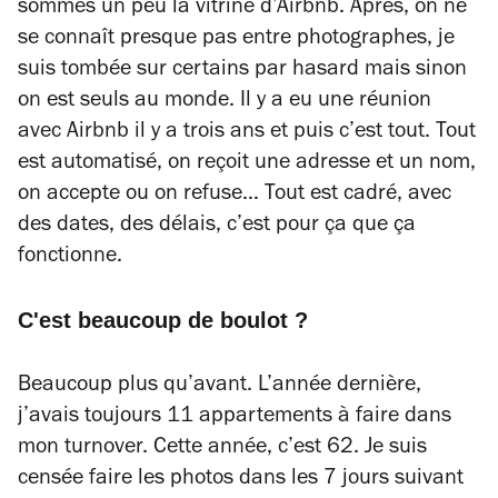
sommes un peu la vitrine d’Airbnb. Après, on ne
se connaît presque pas entre photographes, je
suis tombée sur certains par hasard mais sinon
on est seuls au monde. Il y a eu une réunion
avec Airbnb il y a trois ans et puis c’est tout. Tout
est automatisé, on reçoit une adresse et un nom,
on accepte ou on refuse… Tout est cadré, avec
des dates, des délais, c’est pour ça que ça
fonctionne.
C'est beaucoup de boulot ?
Beaucoup plus qu’avant. L’année dernière,
j’avais toujours 11 appartements à faire dans
mon turnover. Cette année, c’est 62. Je suis
censée faire les photos dans les 7 jours suivant