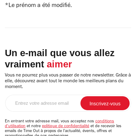
*Le prénom a été modifié.
Un e-mail que vous allez
vraiment
aimer
Vous ne pourrez plus vous passer de notre newsletter. Grâce à
elle, découvrez avant tout le monde les meilleurs plans du
moment.
Entrez
votre
adresse
email
En entrant votre adresse mail, vous acceptez nos
conditions
d'utilisation
et notre
politique de confidentialité
et de recevoir les
emails de Time Out à propos de l'actualité, évents, offres et