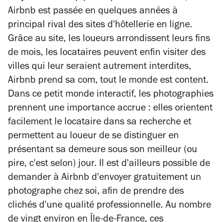
Airbnb est passée en quelques années à
principal rival des sites d'hôtellerie en ligne.
Grâce au site, les loueurs arrondissent leurs fins
de mois, les locataires peuvent enfin visiter des
villes qui leur seraient autrement interdites,
Airbnb prend sa com, tout le monde est content.
Dans ce petit monde interactif, les photographies
prennent une importance accrue : elles orientent
facilement le locataire dans sa recherche et
permettent au loueur de se distinguer en
présentant sa demeure sous son meilleur (ou
pire, c'est selon) jour. Il est d'ailleurs possible de
demander à Airbnb d'envoyer gratuitement un
photographe chez soi, afin de prendre des
clichés d'une qualité professionnelle. Au nombre
de vingt environ en Île-de-France, ces