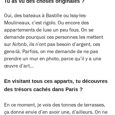
Tu as vu des choses originales ?
Oui, des bateaux à Bastille ou Issy-les-
Moulineaux, c’est rigolo. Ou encore des
appartements de luxe un peu fous. On se
demande pourquoi ces personnes les mettent
sur Airbnb, ils n’ont pas besoin d’argent, ces
gens-là. Parfois, on me demande de ne pas
prendre un mur en photo, parce qu’il y a une
œuvre d’art…
En visitant tous ces apparts, tu découvres
des trésors cachés dans Paris ?
En ce moment, je vois des tonnes de terrasses,
ça donne envie d’en avoir une, d’ailleurs. On ne