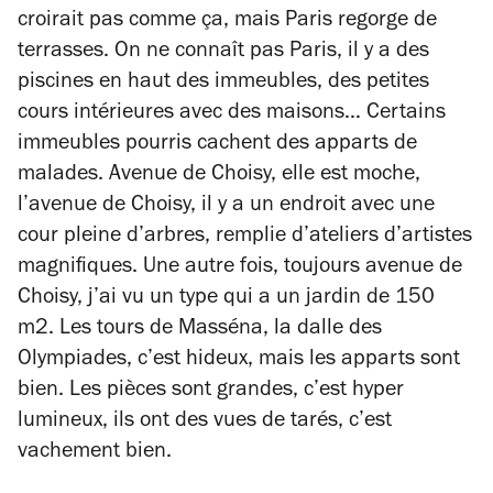
croirait pas comme ça, mais Paris regorge de
terrasses. On ne connaît pas Paris, il y a des
piscines en haut des immeubles, des petites
cours intérieures avec des maisons… Certains
immeubles pourris cachent des apparts de
malades. Avenue de Choisy, elle est moche,
l’avenue de Choisy, il y a un endroit avec une
cour pleine d’arbres, remplie d’ateliers d’artistes
magnifiques. Une autre fois, toujours avenue de
Choisy, j’ai vu un type qui a un jardin de 150
m2. Les tours de Masséna, la dalle des
Olympiades, c’est hideux, mais les apparts sont
bien. Les pièces sont grandes, c’est hyper
lumineux, ils ont des vues de tarés, c’est
vachement bien.