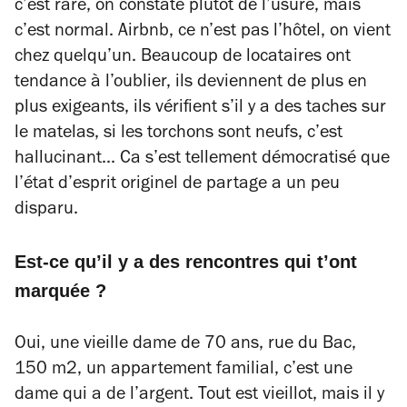
c’est rare, on constate plutôt de l’usure, mais
c’est normal. Airbnb, ce n’est pas l’hôtel, on vient
chez quelqu’un. Beaucoup de locataires ont
tendance à l’oublier, ils deviennent de plus en
plus exigeants, ils vérifient s’il y a des taches sur
le matelas, si les torchons sont neufs, c’est
hallucinant... Ca s’est tellement démocratisé que
l’état d’esprit originel de partage a un peu
disparu.
Est-ce qu’il y a des rencontres qui t’ont
marquée ?
Oui, une vieille dame de 70 ans, rue du Bac,
150 m2, un appartement familial, c’est une
dame qui a de l’argent. Tout est vieillot, mais il y