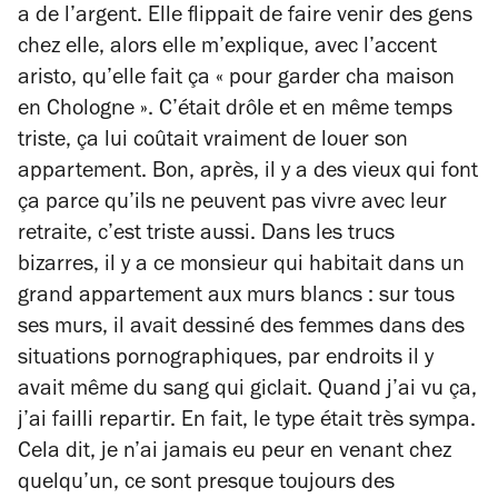
a de l’argent. Elle flippait de faire venir des gens
chez elle, alors elle m’explique, avec l’accent
aristo, qu’elle fait ça « pour garder cha maison
en Chologne ». C’était drôle et en même temps
triste, ça lui coûtait vraiment de louer son
appartement. Bon, après, il y a des vieux qui font
ça parce qu’ils ne peuvent pas vivre avec leur
retraite, c’est triste aussi. Dans les trucs
bizarres, il y a ce monsieur qui habitait dans un
grand appartement aux murs blancs : sur tous
ses murs, il avait dessiné des femmes dans des
situations pornographiques, par endroits il y
avait même du sang qui giclait. Quand j’ai vu ça,
j’ai failli repartir. En fait, le type était très sympa.
Cela dit, je n’ai jamais eu peur en venant chez
quelqu’un, ce sont presque toujours des