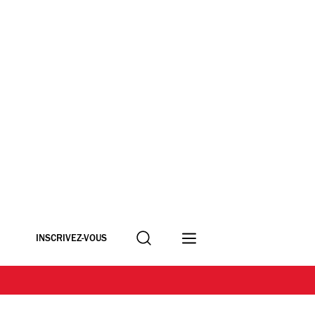
Recherche
INSCRIVEZ-VOUS