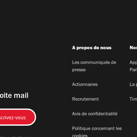
A propos de nous
Nou
Les communiqués de
App
presse
Par
Actionnaires
La 
oite mail
Recrutement
Tim
Avis de confidentialité
Politique concernant les
cookies