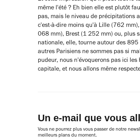
même l'été ? Eh bien elle est plutôt fau
pas, mais le niveau de précipitations
c'est-à-dire moins qu'à Lille (762 mm
068 mm), Brest (1 252 mm) ou, plus 
nationale, elle, tourne autour des 895
autres Parisiens ne sommes pas si mal 
pudeur, nous n'évoquerons pas ici les
capitale, et nous allons même respecte
Un e-mail que vous al
Vous ne pourrez plus vous passer de notre newsle
meilleurs plans du moment.