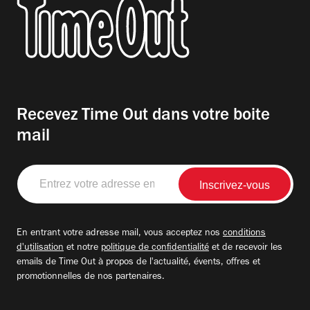
Recevez Time Out dans votre boite
mail
Entrez
votre
adresse
email
En entrant votre adresse mail, vous acceptez nos
conditions
d'utilisation
et notre
politique de confidentialité
et de recevoir les
emails de Time Out à propos de l'actualité, évents, offres et
promotionnelles de nos partenaires.