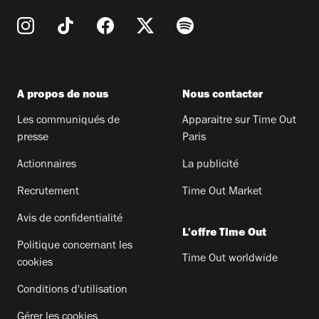
A propos de nous
Nous contacter
Les communiqués de
Apparaitre sur Time Out
presse
Paris
Actionnaires
La publicité
Recrutement
Time Out Market
Avis de confidentialité
L'offre Time Out
Politique concernant les
Time Out worldwide
cookies
Conditions d'utilisation
Gérer les cookies