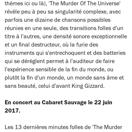
thèmes ici ou là), 'The Murder Of The Universe'
révèle peu à peu sa singularité complexe, avec
parfois une dizaine de chansons possibles
réunies en une seule, des transitions folles d'un
titre à l'autres, une densité sonore exceptionnelle
et un final destructeur, où la furie des
instruments qui s'entrechoquent et des batteries
qui se dérèglent permet à l'auditeur de faire
l'expérience sensible de la fin du monde, ou
plutôt la fin
d'un
monde, un monde sans âme et
sans beauté, celui d'avant King Gizzard.
En concert au Cabaret Sauvage le 22 juin
2017.
Les 13 dernières minutes folles de 'The Murder