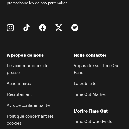
promotionnelles de nos partenaires.
A propos de nous
Nous contacter
Les communiqués de
Apparaitre sur Time Out
presse
Paris
Actionnaires
La publicité
Recrutement
Time Out Market
Avis de confidentialité
L'offre Time Out
Politique concernant les
Time Out worldwide
cookies