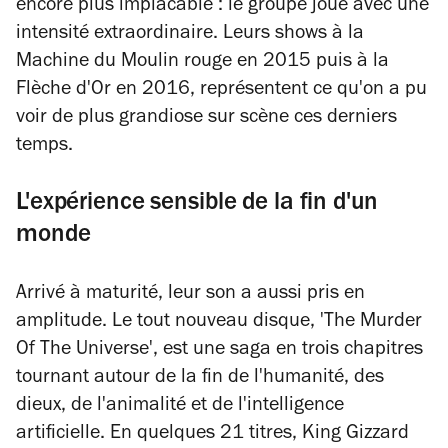
encore plus implacable : le groupe joue avec une
intensité extraordinaire. Leurs shows à la
Machine du Moulin rouge en 2015 puis à la
Flèche d'Or en 2016, représentent ce qu'on a pu
voir de plus grandiose sur scène ces derniers
temps.
L'expérience sensible de la fin d'un
monde
Arrivé à maturité, leur son a aussi pris en
amplitude. Le tout nouveau disque, 'The Murder
Of The Universe', est une saga en trois chapitres
tournant autour de la fin de l'humanité, des
dieux, de l'animalité et de l'intelligence
artificielle. En quelques 21 titres, King Gizzard