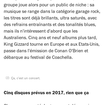
groupe joue alors pour un public de niche : sa
musique se range dans la catégorie garage rock,
les titres sont déjà brillants, ultra saturés, avec
des refrains entraînants et des tonalités blues,
mais ils n'intéressent d'abord que les
Australiens. Cinq ans et neuf albums plus tard,
King Gizzard tourne en Europe et aux Etats-Unis,
passe dans l'émission de Conan O'Brien et
débarque au festival de Coachella.
Ça, c'est un concert.
Cinq disques prévus en 2017, rien que ça