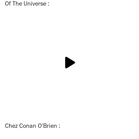
Of The Universe :
Chez Conan O'Brien :