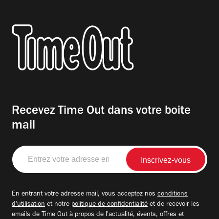
Recevez Time Out dans votre boite
mail
Entrez
votre
adresse
email
En entrant votre adresse mail, vous acceptez nos
conditions
d'utilisation
et notre
politique de confidentialité
et de recevoir les
emails de Time Out à propos de l'actualité, évents, offres et