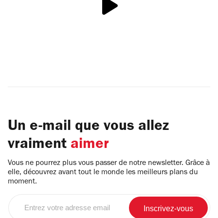
Un e-mail que vous allez
vraiment
aimer
Vous ne pourrez plus vous passer de notre newsletter. Grâce à
elle, découvrez avant tout le monde les meilleurs plans du
moment.
Entrez
votre