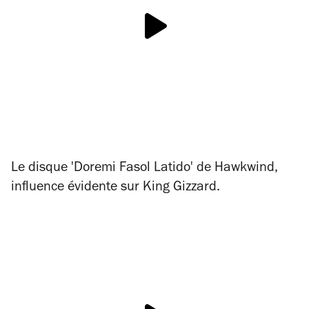
Le disque 'Doremi Fasol Latido' de Hawkwind,
influence évidente sur King Gizzard.