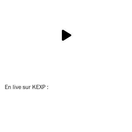
En live sur KEXP :