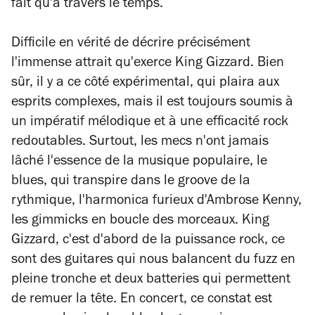
fait qu'à travers le temps.
Difficile en vérité de décrire précisément
l'immense attrait qu'exerce King Gizzard. Bien
sûr, il y a ce côté expérimental, qui plaira aux
esprits complexes, mais il est toujours soumis à
un impératif mélodique et à une efficacité rock
redoutables. Surtout, les mecs n'ont jamais
lâché l'essence de la musique populaire, le
blues, qui transpire dans le groove de la
rythmique, l'harmonica furieux d'Ambrose Kenny,
les gimmicks en boucle des morceaux. King
Gizzard, c'est d'abord de la puissance rock, ce
sont des guitares qui nous balancent du fuzz en
pleine tronche et deux batteries qui permettent
de remuer la tête. En concert, ce constat est