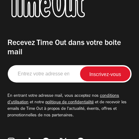
Recevez Time Out dans votre boite
mail
Entrez
votre
adresse
email
En entrant votre adresse mail, vous acceptez nos
conditions
d'utilisation
et notre
politique de confidentialité
et de recevoir les
emails de Time Out à propos de l'actualité, évents, offres et
promotionnelles de nos partenaires.