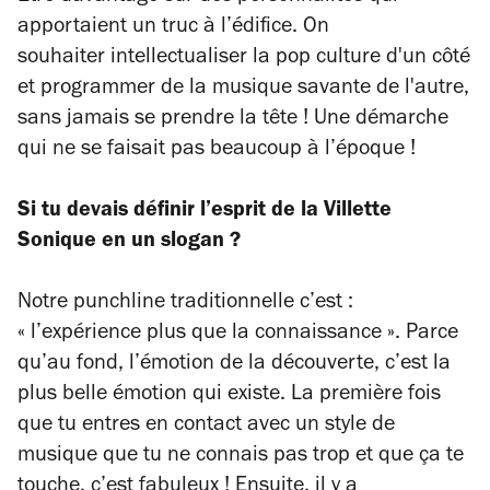
apportaient un truc à l’édifice. On
souhaiter intellectualiser la pop culture d'un côté
et programmer de la musique savante de l'autre,
sans jamais se prendre la tête ! Une démarche
qui ne se faisait pas beaucoup à l’époque !
Si tu devais définir l’esprit de la Villette
Sonique en un slogan ?
Notre punchline traditionnelle c’est :
« l’expérience plus que la connaissance ». Parce
qu’au fond, l’émotion de la découverte, c’est la
plus belle émotion qui existe. La première fois
que tu entres en contact avec un style de
musique que tu ne connais pas trop et que ça te
touche, c’est fabuleux ! Ensuite, il y a