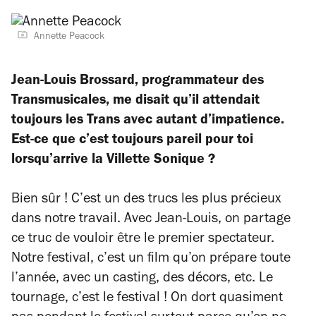
Annette Peacock
Jean-Louis Brossard, programmateur des
Transmusicales, me disait qu’il attendait
toujours les Trans avec autant d’impatience.
Est-ce que c’est toujours pareil pour toi
lorsqu’arrive la Villette Sonique ?
Bien sûr ! C’est un des trucs les plus précieux
dans notre travail. Avec Jean-Louis, on partage
ce truc de vouloir être le premier spectateur.
Notre festival, c’est un film qu’on prépare toute
l’année, avec un casting, des décors, etc. Le
tournage, c’est le festival ! On dort quasiment