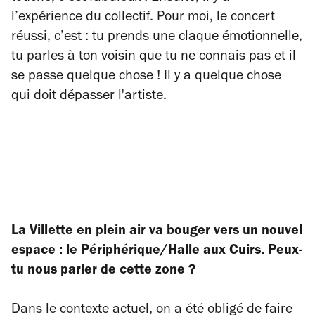
l’expérience du collectif. Pour moi, le concert
réussi, c’est : tu prends une claque émotionnelle,
tu parles à ton voisin que tu ne connais pas et il
se passe quelque chose ! Il y a quelque chose
qui doit dépasser l'artiste.
La Villette en plein air va bouger vers un nouvel
espace : le Périphérique/Halle aux Cuirs. Peux-
tu nous parler de cette zone ?
Dans le contexte actuel, on a été obligé de faire