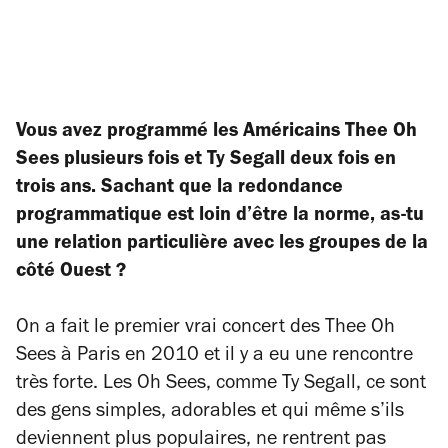
Vous avez programmé les Américains Thee Oh
Sees plusieurs fois et Ty Segall deux fois en
trois ans. Sachant que la redondance
programmatique est loin d’être la norme, as-tu
une relation particulière avec les groupes de la
côté Ouest ?
On a fait le premier vrai concert des Thee Oh
Sees à Paris en 2010 et il y a eu une rencontre
très forte. Les Oh Sees, comme Ty Segall, ce sont
des gens simples, adorables et qui même s’ils
deviennent plus populaires, ne rentrent pas