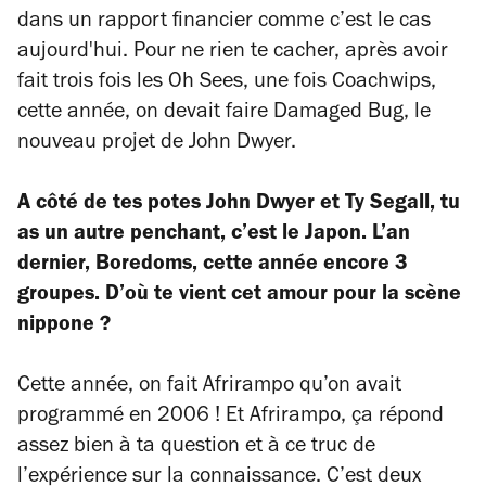
dans un rapport financier comme c’est le cas
aujourd'hui. Pour ne rien te cacher, après avoir
fait trois fois les Oh Sees, une fois Coachwips,
cette année, on devait faire Damaged Bug, le
nouveau projet de John Dwyer.
A côté de tes potes John Dwyer et Ty Segall, tu
as un autre penchant, c’est le Japon. L’an
dernier, Boredoms, cette année encore 3
groupes. D’où te vient cet amour pour la scène
nippone ?
Cette année, on fait Afrirampo qu’on avait
programmé en 2006 ! Et Afrirampo, ça répond
assez bien à ta question et à ce truc de
l’expérience sur la connaissance. C’est deux