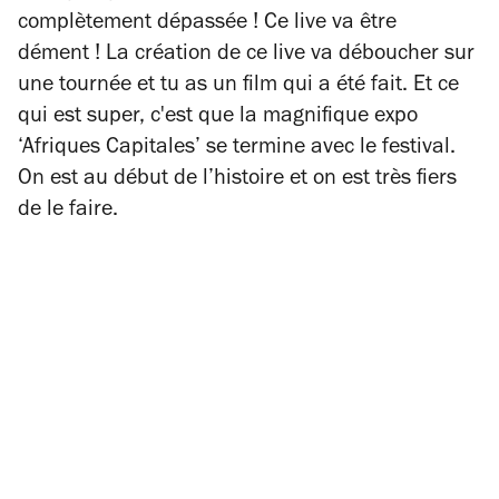
complètement dépassée ! Ce live va être
dément ! La création de ce live va déboucher sur
une tournée et tu as un film qui a été fait. Et ce
qui est super, c'est que la magnifique expo
‘Afriques Capitales’ se termine avec le festival.
On est au début de l’histoire et on est très fiers
de le faire.