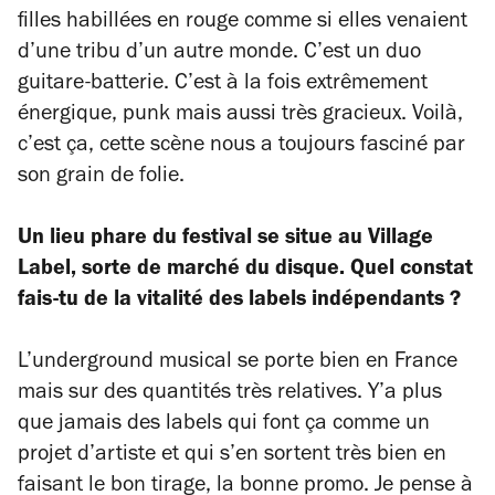
filles habillées en rouge comme si elles venaient
d’une tribu d’un autre monde. C’est un duo
guitare-batterie. C’est à la fois extrêmement
énergique, punk mais aussi très gracieux. Voilà,
c’est ça, cette scène nous a toujours fasciné par
son grain de folie.
Un lieu phare du festival se situe au Village
Label, sorte de marché du disque. Quel constat
fais-tu de la vitalité des labels indépendants ?
L’underground musical se porte bien en France
mais sur des quantités très relatives. Y’a plus
que jamais des labels qui font ça comme un
projet d’artiste et qui s’en sortent très bien en
faisant le bon tirage, la bonne promo. Je pense à