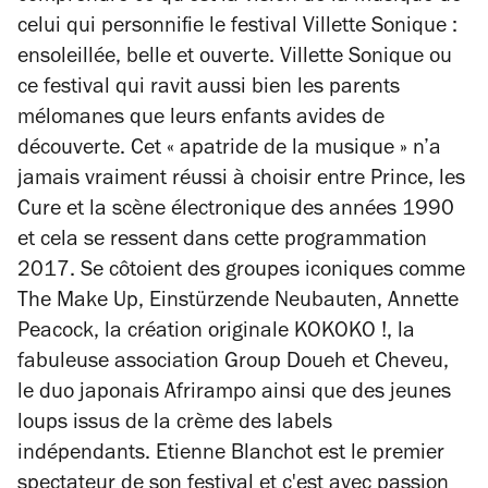
celui qui personnifie le festival Villette Sonique :
ensoleillée, belle et ouverte. Villette Sonique ou
ce festival qui ravit aussi bien les parents
mélomanes que leurs enfants avides de
découverte. Cet « apatride de la musique » n’a
jamais vraiment réussi à choisir entre Prince, les
Cure et la scène électronique des années 1990
et cela se ressent dans cette programmation
2017. Se côtoient des groupes iconiques comme
The Make Up, Einstürzende Neubauten, Annette
Peacock, la création originale KOKOKO !, la
fabuleuse association Group Doueh et Cheveu,
le duo japonais Afrirampo ainsi que des jeunes
loups issus de la crème des labels
indépendants. Etienne Blanchot est le premier
spectateur de son festival et c'est avec passion