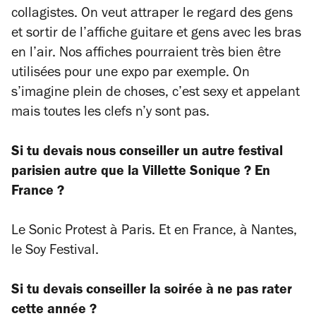
collagistes. On veut attraper le regard des gens
et sortir de l’affiche guitare et gens avec les bras
en l’air. Nos affiches pourraient très bien être
utilisées pour une expo par exemple. On
s’imagine plein de choses, c’est sexy et appelant
mais toutes les clefs n’y sont pas.
Si tu devais nous conseiller un autre festival
parisien autre que la Villette Sonique ? En
France ?
Le Sonic Protest à Paris. Et en France, à Nantes,
le Soy Festival.
Si tu devais conseiller la soirée à ne pas rater
cette année ?