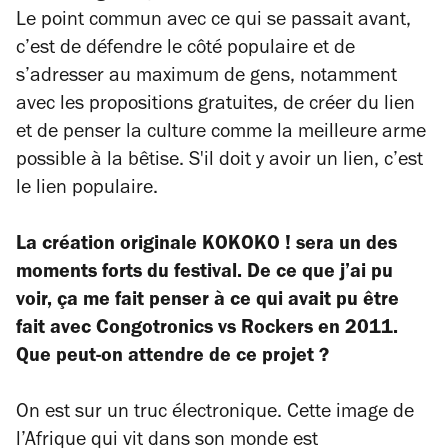
Le point commun avec ce qui se passait avant,
c’est de défendre le côté populaire et de
s’adresser au maximum de gens, notamment
avec les propositions gratuites, de créer du lien
et de penser la culture comme la meilleure arme
possible à la bêtise. S'il doit y avoir un lien, c’est
le lien populaire.
La création originale KOKOKO ! sera un des
moments forts du festival. De ce que j’ai pu
voir, ça me fait penser à ce qui avait pu être
fait avec Congotronics vs Rockers en 2011.
Que peut-on attendre de ce projet ?
On est sur un truc électronique. Cette image de
l’Afrique qui vit dans son monde est