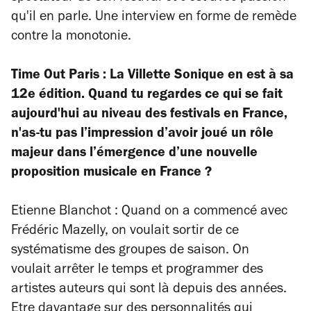
qu'il en parle. Une interview en forme de remède
contre la monotonie.
Time Out Paris : La Villette Sonique en est à sa
12e édition. Quand tu regardes ce qui se fait
aujourd'hui au niveau des festivals en France,
n'as-tu pas l’impression d’avoir joué un rôle
majeur dans l’émergence d’une nouvelle
proposition musicale en France ?
Etienne Blanchot : Quand on a commencé avec
Frédéric Mazelly, on voulait sortir de ce
systématisme des groupes de saison. On
voulait arrêter le temps et programmer des
artistes auteurs qui sont là depuis des années.
Etre davantage sur des personnalités qui