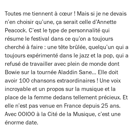
Toutes me tiennent à cœur ! Mais si je ne devais
n’en choisir qu’une, ça serait celle d’Annette
Peacock. C’est le type de personnalité qui
résume le festival dans ce qu’on a toujours
cherché à faire : une tête brûlée, quelqu’un qui a
toujours expérimenté dans le jazz et la pop, qui a
refusé de travailler avec plein de monde dont
Bowie sur la tournée Aladdin Sane… Elle doit
avoir 100 chansons extraordinaires ! Une voix
incroyable et un propos sur la musique et la
place de la femme dedans tellement précieux. Et
elle n’est pas venue en France depuis 25 ans.
Avec OOIOO à la Cité de la Musique, c’est une
énorme date.