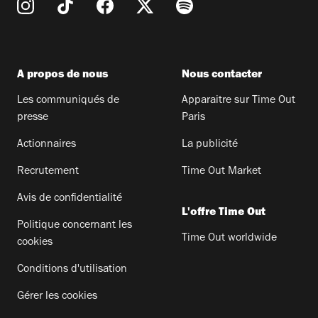
A propos de nous
Nous contacter
Les communiqués de
Apparaitre sur Time Out
presse
Paris
Actionnaires
La publicité
Recrutement
Time Out Market
Avis de confidentialité
L'offre Time Out
Politique concernant les
Time Out worldwide
cookies
Conditions d'utilisation
Gérer les cookies