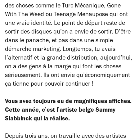
des choses comme le Turc Mécanique, Gone
With The Weed ou Teenage Menaupose qui ont
une vraie identité. Le point de départ reste de
sortir des disques qu’on a envie de sortir. D’être
dans le panache, et pas dans une simple
démarche marketing. Longtemps, tu avais
l’alternatif et la grande distribution, aujourd’hui,
on a des gens à la marge qui font les choses
sérieusement. Ils ont envie qu’économiquement
ça tienne pour pouvoir continuer !
Vous avez toujours eu de magnifiques affiches.
Cette année, c’est l’artiste belge Sammy
Slabbinck qui la réalise.
Depuis trois ans, on travaille avec des artistes