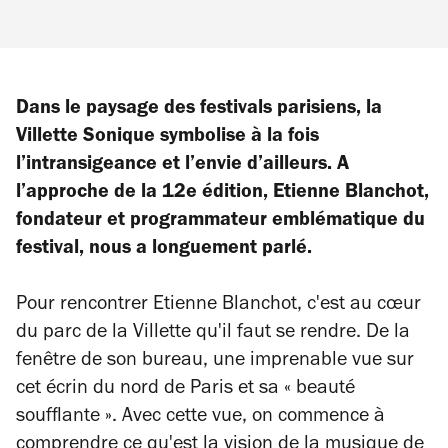
Dans le paysage des festivals parisiens, la
Villette Sonique symbolise à la fois
l’intransigeance et l’envie d’ailleurs. A
l’approche de la 12e édition, Etienne Blanchot,
fondateur et programmateur emblématique du
festival, nous a longuement parlé.
Pour rencontrer Etienne Blanchot, c'est au cœur
du parc de la Villette qu'il faut se rendre. De la
fenêtre de son bureau, une imprenable vue sur
cet écrin du nord de Paris et sa « beauté
soufflante ». Avec cette vue, on commence à
comprendre ce qu'est la vision de la musique de