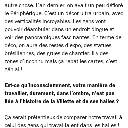
autre chose. L’an dernier, on avait un peu défloré
le Périphérique. C’est un décor ultra urbain, avec
des verticalités incroyables. Les gens vont
pouvoir déambuler dans un endroit dingue et
voir des panoramiques fascinantes. En terme de
déco, on aura des restes d’expo, des statues
brésiliennes, des grues de chantier. Il y des
zones d’inconnu mais ça rebat les cartes, c’est
génial !
Est-ce qu’inconsciemment, votre manière de
travailler, durement, dans l’ombre, n’est pas
liée à l’histoire de la Villette et de ses halles ?
Ça serait prétentieux de comparer notre travail à
celui des gens qui travaillaient dans les halles !