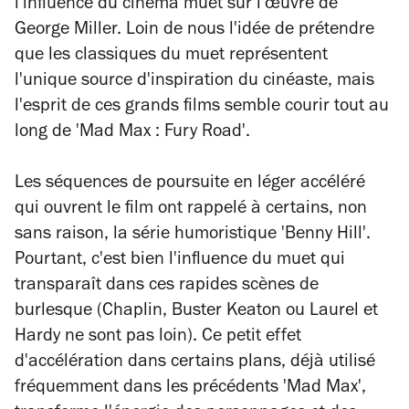
l'influence du cinéma muet sur l'œuvre de
George Miller. Loin de nous l'idée de prétendre
que les classiques du muet représentent
l'unique source d'inspiration du cinéaste, mais
l'esprit de ces grands films semble courir tout au
long de 'Mad Max : Fury Road'.
Les séquences de poursuite en léger accéléré
qui ouvrent le film ont rappelé à certains, non
sans raison, la série humoristique 'Benny Hill'.
Pourtant, c'est bien l'influence du muet qui
transparaît dans ces rapides scènes de
burlesque (Chaplin, Buster Keaton ou Laurel et
Hardy ne sont pas loin). Ce petit effet
d'accélération dans certains plans, déjà utilisé
fréquemment dans les précédents 'Mad Max',