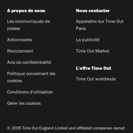
A propos de nous
Nous contacter
Les communiqués de
Apparaitre sur Time Out
presse
Paris
Actionnaires
La publicité
Recrutement
Time Out Market
Avis de confidentialité
L'offre Time Out
Politique concernant les
Time Out worldwide
cookies
Conditions d'utilisation
Gérer les cookies
© 2026 Time Out England Limited and affiliated companies owned