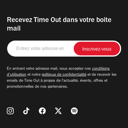
Recevez Time Out dans votre boite
mail
Entrez
votre
adresse
email
En entrant votre adresse mail, vous acceptez nos
conditions
d'utilisation
et notre
politique de confidentialité
et de recevoir les
emails de Time Out à propos de l'actualité, évents, offres et
promotionnelles de nos partenaires.