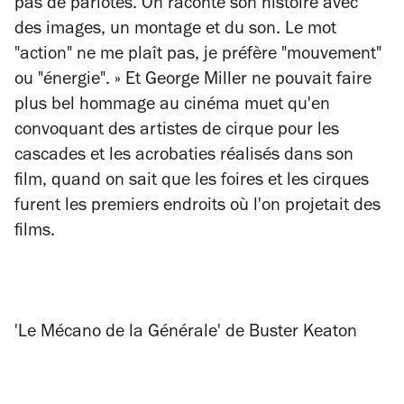
pas de parlotes. On raconte son histoire avec
des images, un montage et du son. Le mot
"action" ne me plaît pas, je préfère "mouvement"
ou "énergie". » Et George Miller ne pouvait faire
plus bel hommage au cinéma muet qu'en
convoquant des artistes de cirque pour les
cascades et les acrobaties réalisés dans son
film, quand on sait que les foires et les cirques
furent les premiers endroits où l'on projetait des
films.
'Le Mécano de la Générale' de Buster Keaton