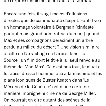
de l'expressionnisme allemand à la Murnau.
Encore une fois, il s'agit moins d'allusions
directes que de communauté d'esprit. Faut-il voir
un hommage volontaire à Bergman (cinéaste
parlant mais grand admirateur du muet) quand
Max et ses compagnons déracinent un arbre
perdu au milieu du désert ? Une vision similaire
à celle de l'arrachage de l'arbre dans 'La
Source', un film dont le titre à lui seul renvoie au
thème de 'Mad Max'. Ce n'est pas tout, le muet a
lui aussi dressé l'homme face à la machine et les
plans iconiques de Buster Keaton dans 'Le
Mécano de la Générale' ont d'une certaine
manière imprégné le cinéma de George Miller.
On pourrait en dire autant des scènes de la