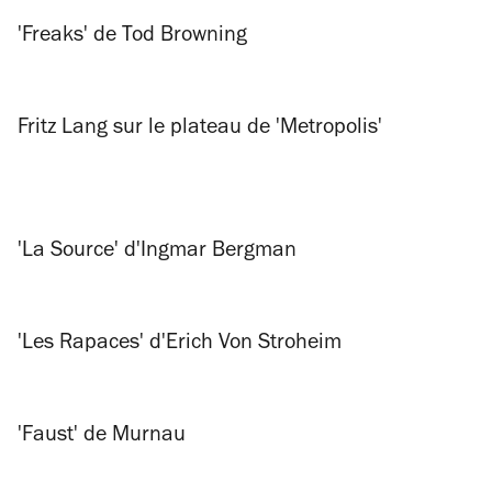
'Freaks' de Tod Browning
Fritz Lang sur le plateau de 'Metropolis'
'La Source' d'Ingmar Bergman
'Les Rapaces' d'Erich Von Stroheim
'Faust' de Murnau