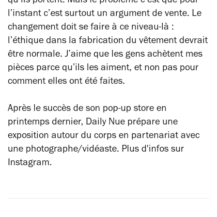
qu’ils portent. Mais le problème c’est que pour
l’instant c’est surtout un argument de vente. Le
changement doit se faire à ce niveau-là :
l’éthique dans la fabrication du vêtement devrait
être normale. J’aime que les gens achètent mes
pièces parce qu’ils les aiment, et non pas pour
comment elles ont été faites.
Après le succès de son pop-up store en
printemps dernier, Daily Nue prépare une
exposition autour du corps en partenariat avec
une photographe/vidéaste. Plus d'infos sur
Instagram.