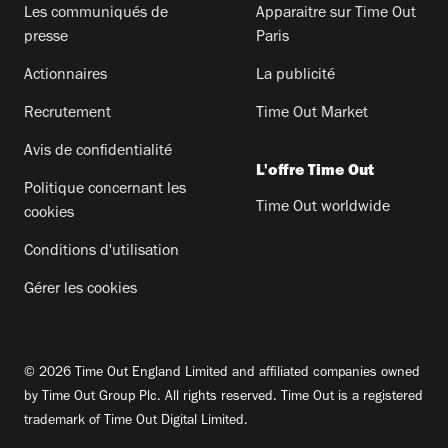
Les communiqués de
Apparaitre sur Time Out
presse
Paris
Actionnaires
La publicité
Recrutement
Time Out Market
Avis de confidentialité
L'offre Time Out
Politique concernant les
Time Out worldwide
cookies
Conditions d'utilisation
Gérer les cookies
© 2026 Time Out England Limited and affiliated companies owned
by Time Out Group Plc. All rights reserved. Time Out is a registered
trademark of Time Out Digital Limited.