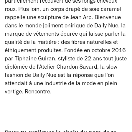
partiellement recouvert de ses longs cheveux
roux. Plus loin, un corps drapé de soie caramel
rappelle une sculpture de Jean Arp. Bienvenue
dans le monde joliment onirique de
Daily Nue
, la
marque de vêtements épurée qui laisse parler la
qualité de la matière : des fibres naturelles et
éthiquement produites. Fondée en octobre 2016
par Tiphaine Guiran, styliste de 22 ans tout juste
diplômée de l'Atelier Chardon Savard, la
slow
fashion
de Daily Nue est la réponse que l'on
attendait à une industrie de la mode en plein
vertige. Rencontre.