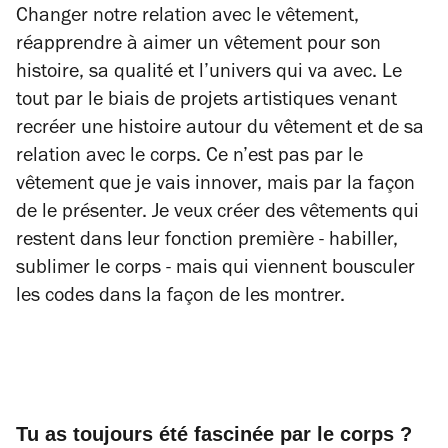
Changer notre relation avec le vêtement,
réapprendre à aimer un vêtement pour son
histoire, sa qualité et l’univers qui va avec. Le
tout par le biais de projets artistiques venant
recréer une histoire autour du vêtement et de sa
relation avec le corps. Ce n’est pas par le
vêtement que je vais innover, mais par la façon
de le présenter. Je veux créer des vêtements qui
restent dans leur fonction première - habiller,
sublimer le corps - mais qui viennent bousculer
les codes dans la façon de les montrer.
Tu as toujours été fascinée par le corps ?