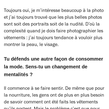
Toujours oui, je m’intéresse beaucoup à la photo
et j’ai toujours trouvé que les plus belles photos
sont soit des portraits soit de la nudité. D’où la
complexité quand je dois faire photographier les
vêtements : j’ai toujours tendance à vouloir plus
montrer la peau, le visage.
Tu défends une autre façon de consommer
la mode. Sens-tu un changement de
mentalités ?
Il commence à se faire sentir. De même que pour
la nourriture, les gens ont de plus en plus besoin
de savoir comment ont été faits les vêtements