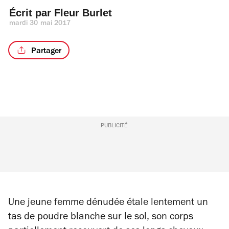
Écrit par 
Fleur Burlet
mardi 30 mai 2017
Partager
PUBLICITÉ
Une jeune femme dénudée étale lentement un
tas de poudre blanche sur le sol, son corps