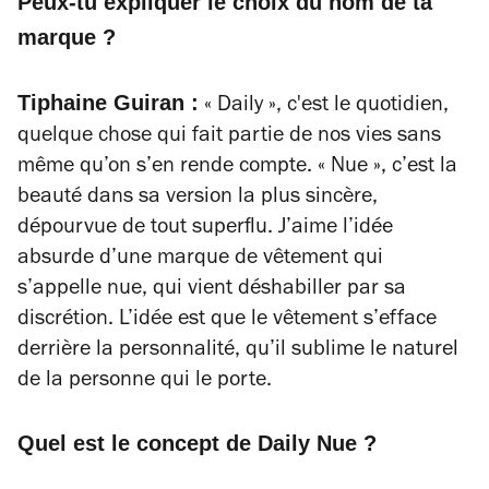
Peux-tu expliquer le choix du nom de ta
marque ?
Tiphaine Guiran :
« Daily », c'est le quotidien,
quelque chose qui fait partie de nos vies sans
même qu’on s’en rende compte. « Nue », c’est la
beauté dans sa version la plus sincère,
dépourvue de tout superflu. J’aime l’idée
absurde d’une marque de vêtement qui
s’appelle nue, qui vient déshabiller par sa
discrétion. L’idée est que le vêtement s’efface
derrière la personnalité, qu’il sublime le naturel
de la personne qui le porte.
Quel est le concept de Daily Nue ?