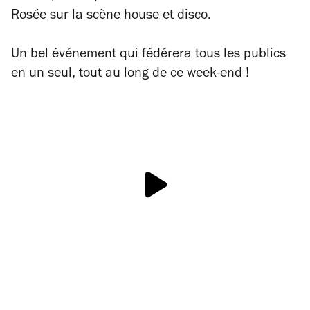
Rosée sur la scène house et disco.
Un bel événement qui fédérera tous les publics
en un seul, tout au long de ce week-end !