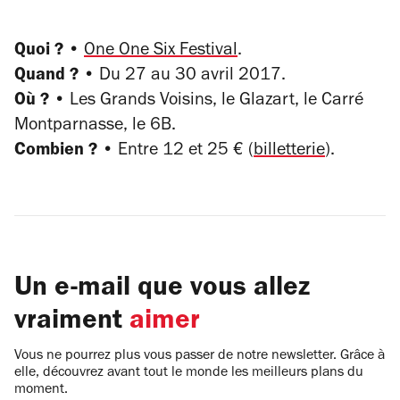
Quoi ? •
One One Six Festival
.
Quand ? •
Du 27 au 30 avril 2017.
Où ? •
Les Grands Voisins, le Glazart, le Carré
Montparnasse, le 6B.
Combien ? •
Entre 12 et 25 € (
billetterie
).
Un e-mail que vous allez
vraiment
aimer
Vous ne pourrez plus vous passer de notre newsletter. Grâce à
elle, découvrez avant tout le monde les meilleurs plans du
moment.