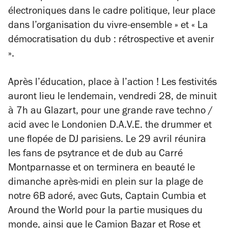
électroniques dans le cadre politique, leur place
dans l’organisation du vivre-ensemble » et « La
démocratisation du dub : rétrospective et avenir
».
Après l’éducation, place à l’action ! Les festivités
auront lieu le lendemain, vendredi 28, de minuit
à 7h au Glazart, pour une grande rave techno /
acid avec le Londonien D.A.V.E. the drummer et
une flopée de DJ parisiens. Le 29 avril réunira
les fans de psytrance et de dub au Carré
Montparnasse et on terminera en beauté le
dimanche après-midi en plein sur la plage de
notre 6B adoré, avec Guts, Captain Cumbia et
Around the World pour la partie musiques du
monde, ainsi que le Camion Bazar et Rose et