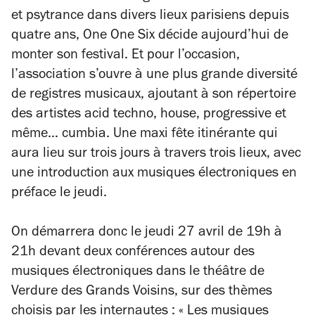
et psytrance dans divers lieux parisiens depuis
quatre ans, One One Six décide aujourd’hui de
monter son festival. Et pour l’occasion,
l’association s’ouvre à une plus grande diversité
de registres musicaux, ajoutant à son répertoire
des artistes acid techno, house, progressive et
même… cumbia. Une maxi fête itinérante qui
aura lieu sur trois jours à travers trois lieux, avec
une introduction aux musiques électroniques en
préface le jeudi.
On démarrera donc le jeudi 27 avril de 19h à
21h devant deux conférences autour des
musiques électroniques dans le théâtre de
Verdure des Grands Voisins, sur des thèmes
choisis par les internautes : « Les musiques