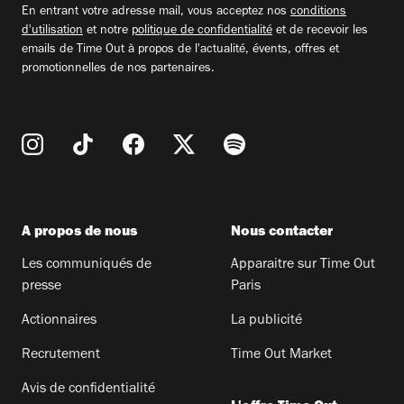
En entrant votre adresse mail, vous acceptez nos
conditions
d'utilisation
et notre
politique de confidentialité
et de recevoir les
emails de Time Out à propos de l'actualité, évents, offres et
promotionnelles de nos partenaires.
A propos de nous
Nous contacter
Les communiqués de
Apparaitre sur Time Out
presse
Paris
Actionnaires
La publicité
Recrutement
Time Out Market
Avis de confidentialité