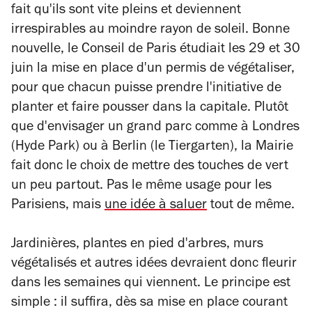
fait qu'ils sont vite pleins et deviennent
irrespirables au moindre rayon de soleil. Bonne
nouvelle, le Conseil de Paris étudiait les 29 et 30
juin la mise en place d'un permis de végétaliser,
pour que chacun puisse prendre l'initiative de
planter et faire pousser dans la capitale. Plutôt
que d'envisager un grand parc comme à Londres
(Hyde Park) ou à Berlin (le Tiergarten), la Mairie
fait donc le choix de mettre des touches de vert
un peu partout. Pas le même usage pour les
Parisiens, mais
une idée à saluer
tout de même.
Jardinières, plantes en pied d'arbres, murs
végétalisés et autres idées devraient donc fleurir
dans les semaines qui viennent. Le principe est
simple : il suffira, dès sa mise en place courant