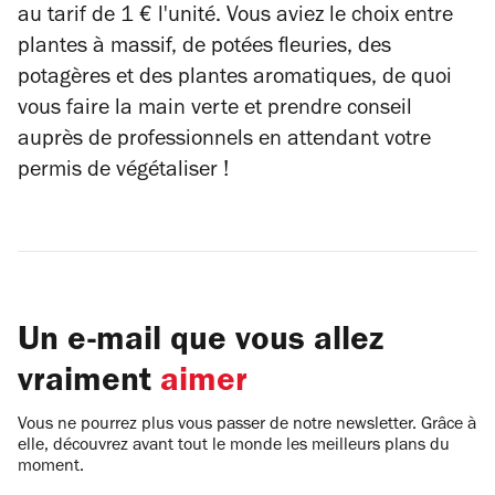
au tarif de 1 € l'unité. Vous aviez le choix entre
plantes à massif, de potées fleuries, des
potagères et des plantes aromatiques, de quoi
vous faire la main verte et prendre conseil
auprès de professionnels en attendant votre
permis de végétaliser !
Un e-mail que vous allez
vraiment
aimer
Vous ne pourrez plus vous passer de notre newsletter. Grâce à
elle, découvrez avant tout le monde les meilleurs plans du
moment.