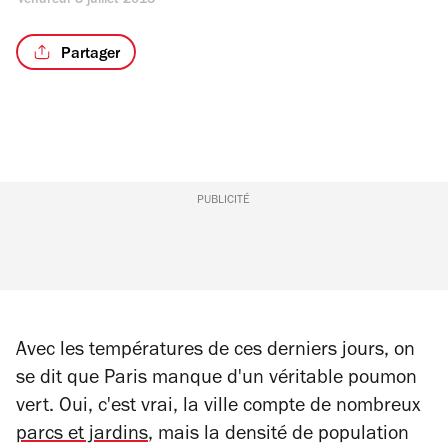
vendredi 3 juillet 2015
Partager
PUBLICITÉ
Avec les températures de ces derniers jours, on
se dit que Paris manque d'un véritable poumon
vert. Oui, c'est vrai, la ville compte de nombreux
parcs et jardins
, mais la densité de population