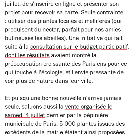
juillet, de s'inscrire en ligne et présenter son
projet pour recevoir sa carte. Seule contrainte
: utiliser des plantes locales et mellifères (qui
produisent du nectar, parfait pour nos amies
butineuses les abeilles). Une initiative qui fait
suite à la
consultation sur le budget participatif,
dont les résultats
avaient montré la
préoccupation croissante des Parisiens pour ce
qui touche à l'écologie, et l'envie pressante de
voir plus de nature dans leur ville.
Et puisqu'une bonne nouvelle n'arrive jamais
seule, saluons aussi la
vente organisée le
samedi 4 juillet
dernier par la pépinière
municipale de Paris. 5 000 plantes issues des
excédents de la mairie étaient ainsi proposées