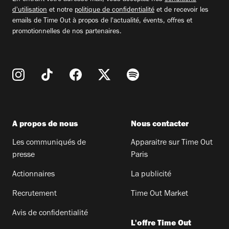
d'utilisation
et notre
politique de confidentialité
et de recevoir les
emails de Time Out à propos de l'actualité, évents, offres et
promotionnelles de nos partenaires.
A propos de nous
Nous contacter
Les communiqués de
Apparaitre sur Time Out
presse
Paris
Actionnaires
La publicité
Recrutement
Time Out Market
Avis de confidentialité
L'offre Time Out