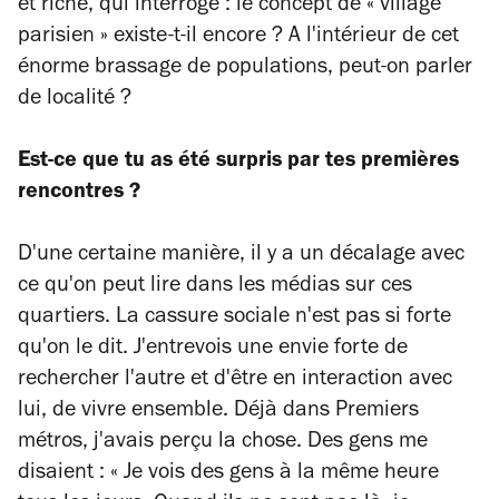
et riche, qui interroge : le concept de « village
parisien » existe-t-il encore ? A l'intérieur de cet
énorme brassage de populations, peut-on parler
de localité ?
Est-ce que tu as été surpris par tes premières
rencontres ?
D'une certaine manière, il y a un décalage avec
ce qu'on peut lire dans les médias sur ces
quartiers. La cassure sociale n'est pas si forte
qu'on le dit. J'entrevois une envie forte de
rechercher l'autre et d'être en interaction avec
lui, de vivre ensemble. Déjà dans Premiers
métros, j'avais perçu la chose. Des gens me
disaient : « Je vois des gens à la même heure