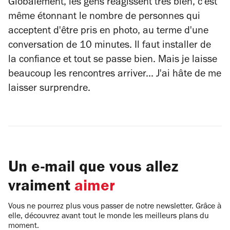
Globalement, les gens réagissent très bien, c'est
même étonnant le nombre de personnes qui
acceptent d'être pris en photo, au terme d'une
conversation de 10 minutes. Il faut installer de
la confiance et tout se passe bien. Mais je laisse
beaucoup les rencontres arriver... J'ai hâte de me
laisser surprendre.
Un e-mail que vous allez
vraiment
aimer
Vous ne pourrez plus vous passer de notre newsletter. Grâce à
elle, découvrez avant tout le monde les meilleurs plans du
moment.