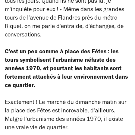
tous les jours. Quand ils ne sont pas là, je
m'inquiète pour eux ! » Même dans les grandes
tours de l'avenue de Flandres près du métro
Riquet, on me parle d'entraide, d'échanges, de
conversations.
C'est un peu comme à place des Fêtes : les
tours symbolisent l'urbanisme néfaste des
années 1970, et pourtant les habitants sont
fortement attachés à leur environnement dans
ce quartier.
Exactement ! Le marché du dimanche matin sur
la place des Fêtes est incroyable, d'ailleurs.
Malgré l'urbanisme des années 1970, il existe
une vraie vie de quartier.