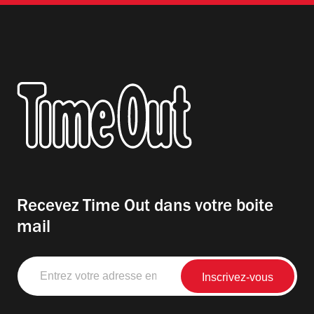
Recevez Time Out dans votre boite
mail
Entrez
votre
adresse