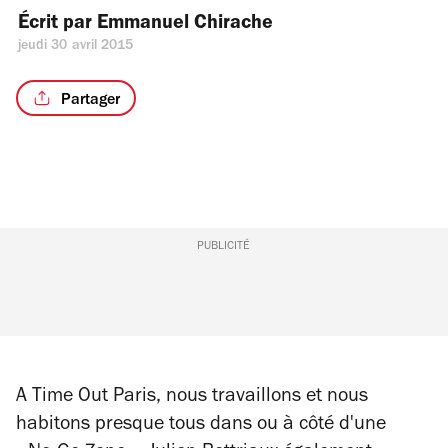
Écrit par 
Emmanuel Chirache
jeudi 30 avril 2015
Partager
PUBLICITÉ
A Time Out Paris, nous travaillons et nous
habitons presque tous dans ou à côté d'une