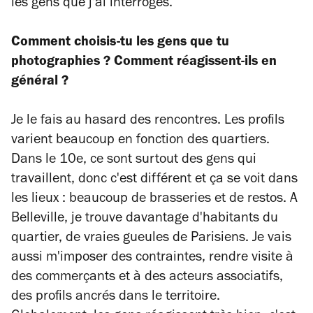
les gens que j'ai interrogés.
Comment choisis-tu les gens que tu
photographies ? Comment réagissent-ils en
général ?
Je le fais au hasard des rencontres. Les profils
varient beaucoup en fonction des quartiers.
Dans le 10e, ce sont surtout des gens qui
travaillent, donc c'est différent et ça se voit dans
les lieux : beaucoup de brasseries et de restos. A
Belleville, je trouve davantage d'habitants du
quartier, de vraies gueules de Parisiens. Je vais
aussi m'imposer des contraintes, rendre visite à
des commerçants et à des acteurs associatifs,
des profils ancrés dans le territoire.