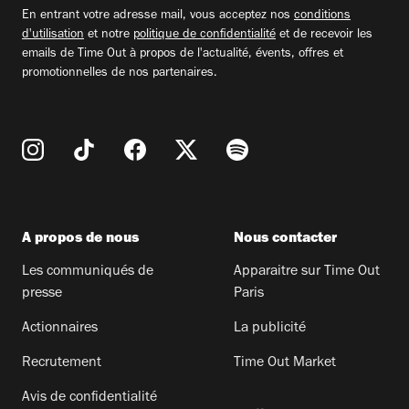
email
En entrant votre adresse mail, vous acceptez nos
conditions
d'utilisation
et notre
politique de confidentialité
et de recevoir les
emails de Time Out à propos de l'actualité, évents, offres et
promotionnelles de nos partenaires.
A propos de nous
Nous contacter
Les communiqués de
Apparaitre sur Time Out
presse
Paris
Actionnaires
La publicité
Recrutement
Time Out Market
Avis de confidentialité