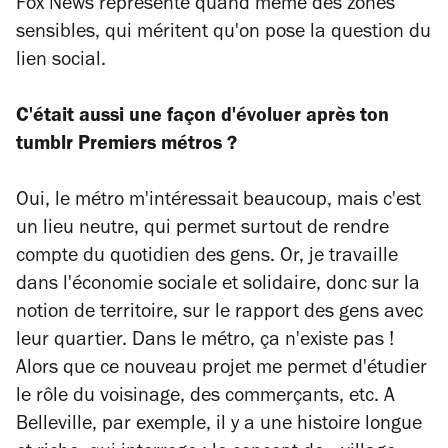
Fox News représente quand même des zones
sensibles, qui méritent qu'on pose la question du
lien social.
C'était aussi une façon d'évoluer après ton
tumblr Premiers métros ?
Oui, le métro m'intéressait beaucoup, mais c'est
un lieu neutre, qui permet surtout de rendre
compte du quotidien des gens. Or, je travaille
dans l'économie sociale et solidaire, donc sur la
notion de territoire, sur le rapport des gens avec
leur quartier. Dans le métro, ça n'existe pas !
Alors que ce nouveau projet me permet d'étudier
le rôle du voisinage, des commerçants, etc. A
Belleville, par exemple, il y a une histoire longue