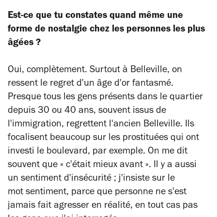
Est-ce que tu constates quand même une
forme de nostalgie chez les personnes les plus
âgées ?
Oui, complètement. Surtout à Belleville, on
ressent le regret d'un âge d'or fantasmé.
Presque tous les gens présents dans le quartier
depuis 30 ou 40 ans, souvent issus de
l'immigration, regrettent l'ancien Belleville. Ils
focalisent beaucoup sur les prostituées qui ont
investi le boulevard, par exemple. On me dit
souvent que « c'était mieux avant ». Il y a aussi
un sentiment d'insécurité ; j'insiste sur le
mot
sentiment
, parce que personne ne s'est
jamais fait agresser en réalité, en tout cas pas