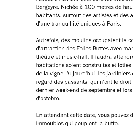
Bergeyre. Nichée à 100 mètres de haute
habitants, surtout des artistes et des 
d'une tranquillité uniques à Paris.
Autrefois, des moulins occupaient la co
d'attraction des Folles Buttes avec man
théâtre et music-hall. Il faudra atten
habitations soient construites et loties
de la vigne. Aujourd'hui, les jardiniers 
regard des passants, qui n'ont le droit 
dernier week-end de septembre et lors
d'octobre.
En attendant cette date, vous pouvez 
immeubles qui peuplent la butte.