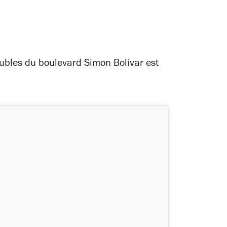
ubles du boulevard Simon Bolivar est