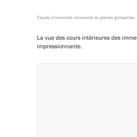
Façade d'immeuble recouverte de plantes grimpantes.
La vue des cours intérieures des imme
impressionnante.