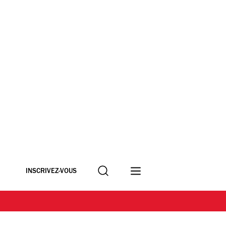
Recherche
INSCRIVEZ-VOUS