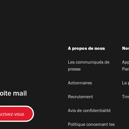
A propos de nous
Nou
Les communiqués de
App
presse
Par
Actionnaires
La 
oite mail
Recrutement
Tim
Avis de confidentialité
Politique concernant les