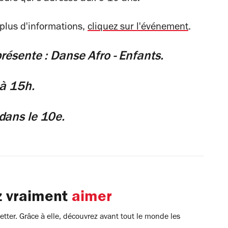
 plus d'informations,
cliquez sur l'événement
.
résente : Danse Afro - Enfants.
 à 15h.
dans le 10e.
z vraiment
aimer
tter. Grâce à elle, découvrez avant tout le monde les