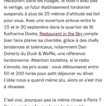
restaurant dans les nuages. Si vous n'avez pas
le vertige, ce futur établissement londonien
suspendu à plus de 25 mètres d'altitude est fait
pour vous. Avec une ouverture prévue entre le
15 et le 30 septembre dans le quartier de St
Katharine Docks,
Restaurant in the Sky
compte
bien faire planer sa clientèle, grâce à des chefs
tendances et talentueux, notamment Dan
Doherty du Duck & Waffle, une référence
londonienne. Attention toutefois, si le resto
s'envole, les prix aussi : vous débourserez entre
50 et 200 livres pour petit déjeuner ou dîner.
L'idée nous a quand même plu, alors on s'est mis
à rêvasser.
C'est vrai, pourquoi pas la même chose à Paris ?