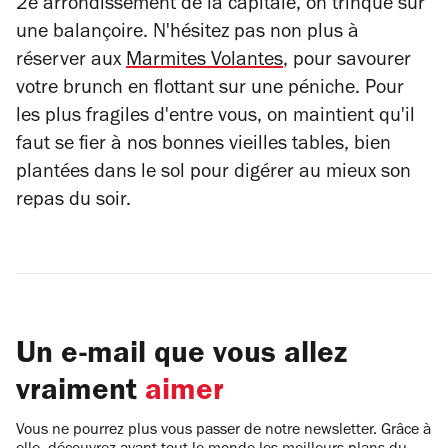
2e arrondissement de la capitale, on trinque sur
une balançoire. N'hésitez pas non plus à
réserver aux
Marmites Volantes
, pour savourer
votre brunch en flottant sur une péniche. Pour
les plus fragiles d'entre vous, on maintient qu'il
faut se fier à nos bonnes vieilles tables, bien
plantées dans le sol pour digérer au mieux son
repas du soir.
Un e-mail que vous allez
vraiment
aimer
Vous ne pourrez plus vous passer de notre newsletter. Grâce à