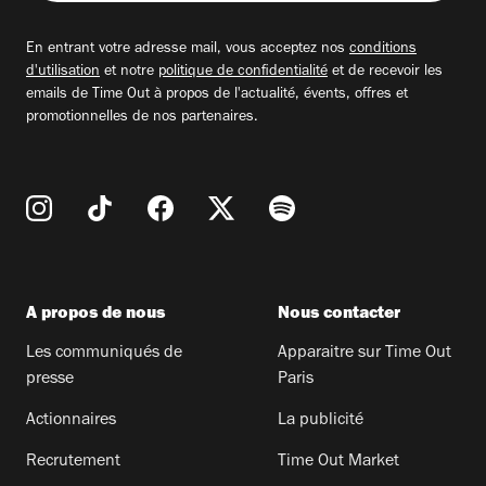
adresse
email
En entrant votre adresse mail, vous acceptez nos
conditions
d'utilisation
et notre
politique de confidentialité
et de recevoir les
emails de Time Out à propos de l'actualité, évents, offres et
promotionnelles de nos partenaires.
A propos de nous
Nous contacter
Les communiqués de
Apparaitre sur Time Out
presse
Paris
Actionnaires
La publicité
Recrutement
Time Out Market