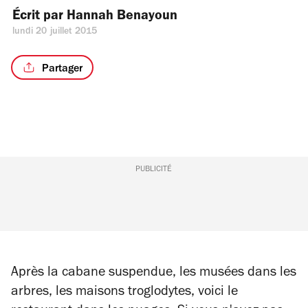
Écrit par 
Hannah Benayoun
lundi 20 juillet 2015
Partager
PUBLICITÉ
Après la cabane suspendue, les musées dans les
arbres, les maisons troglodytes, voici le