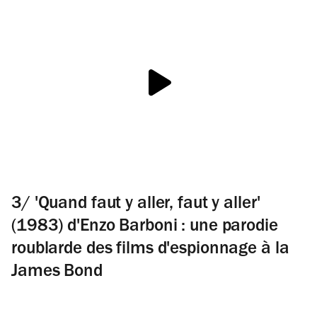
3/ 'Quand faut y aller, faut y aller'
(1983) d'Enzo Barboni : une parodie
roublarde des films d'espionnage à la
James Bond