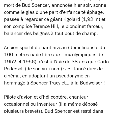
mort de Bud Spencer, annoncée hier soir, sonne
comme le glas d'une part d'enfance téléphage,
passée à regarder ce géant rigolard (1,92 m) et
son complice Terence Hill, le blondinet farceur,
balancer des beignes à tout bout de champ.
Ancien sportif de haut niveau (demi-finaliste du
100 mètres nage libre aux Jeux olympiques de
1952 et 1956), c'est à l'âge de 38 ans que Carlo
Pedersoli (de son vrai nom) s'est lancé dans le
cinéma, en adoptant un pseudonyme en
hommage à Spencer Tracy et... à la Budweiser !
Pilote d'avion et d'hélicoptère, chanteur
occasionnel ou inventeur (il a même déposé
plusieurs brevets), Bud Spencer est resté dans