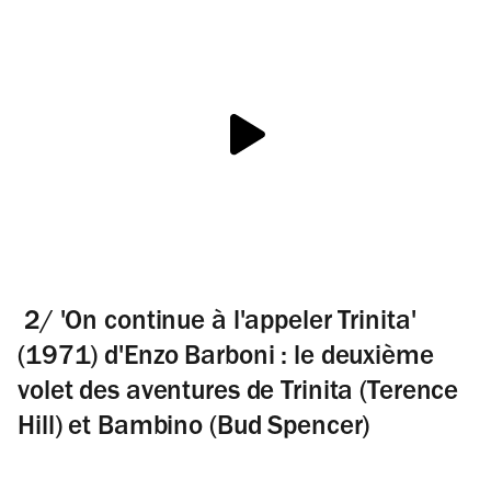
2/ 'On continue à l'appeler Trinita'
(1971) d'Enzo Barboni : le deuxième
volet des aventures de Trinita (Terence
Hill) et Bambino (Bud Spencer)