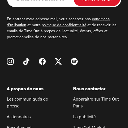
votre
adresse
email
En entrant votre adresse mail, vous acceptez nos
conditions
d'utilisation
et notre
politique de confidentialité
et de recevoir les
emails de Time Out à propos de l'actualité, évents, offres et
promotionnelles de nos partenaires.
A propos de nous
Nous contacter
Les communiqués de
Apparaitre sur Time Out
presse
Paris
Actionnaires
La publicité