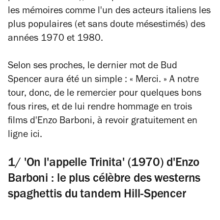
les mémoires comme l'un des acteurs italiens les
plus populaires (et sans doute mésestimés) des
années 1970 et 1980.
Selon ses proches, le dernier mot de Bud
Spencer aura été un simple : « Merci. » A notre
tour, donc, de le remercier pour quelques bons
fous rires, et de lui rendre hommage en trois
films d'Enzo Barboni, à revoir gratuitement en
ligne ici.
1/ 'On l'appelle Trinita' (1970) d'Enzo
Barboni : le plus célèbre des westerns
spaghettis du tandem Hill-Spencer