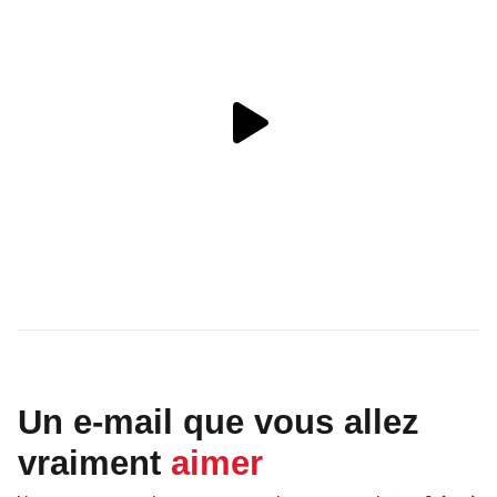
Un e-mail que vous allez
vraiment
aimer