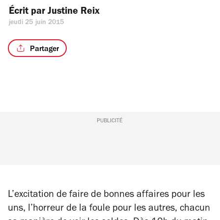
Écrit par 
Justine Reix
jeudi 25 juin 2015
Partager
PUBLICITÉ
L’excitation de faire de bonnes affaires pour les
uns, l’horreur de la foule pour les autres, chacun