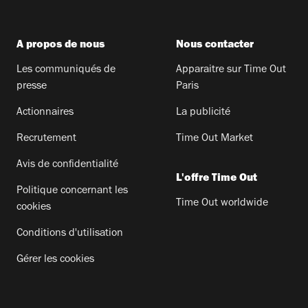
A propos de nous
Nous contacter
Les communiqués de
Apparaitre sur Time Out
presse
Paris
Actionnaires
La publicité
Recrutement
Time Out Market
Avis de confidentialité
L'offre Time Out
Politique concernant les
Time Out worldwide
cookies
Conditions d'utilisation
Gérer les cookies