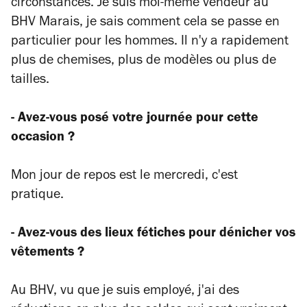
circonstances. Je suis moi-même vendeur au
BHV Marais, je sais comment cela se passe en
particulier pour les hommes. Il n'y a rapidement
plus de chemises, plus de modèles ou plus de
tailles.
- Avez-vous posé votre journée pour cette
occasion ?
Mon jour de repos est le mercredi, c'est
pratique.
- Avez-vous des lieux fétiches pour dénicher vos
vêtements ?
Au BHV, vu que je suis employé, j'ai des