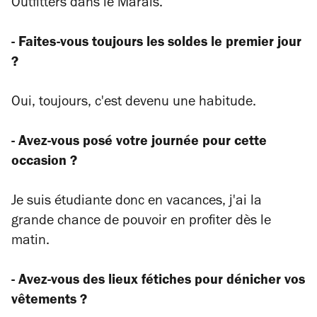
Outfitters dans le Marais.
- Faites-vous toujours les soldes le premier jour
?
Oui, toujours, c'est devenu une habitude.
- Avez-vous posé votre journée pour cette
occasion ?
Je suis étudiante donc en vacances, j'ai la
grande chance de pouvoir en profiter dès le
matin.
- Avez-vous des lieux fétiches pour dénicher vos
vêtements ?