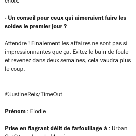
choix.
- Un conseil pour ceux qui aimeraient faire les
soldes le premier jour ?
Attendre ! Finalement les affaires ne sont pas si
impressionnantes que ça. Evitez le bain de foule
et revenez dans deux semaines, cela vaudra plus
le coup.
©JustineReix/TimeOut
Prénom
: Elodie
Prise en flagrant délit de farfouillage à
: Urban