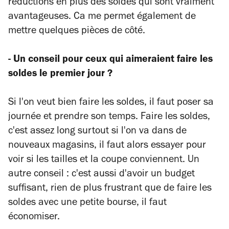
réductions en plus des soldes qui sont vraiment
avantageuses. Ca me permet également de
mettre quelques pièces de côté.
- Un conseil pour ceux qui aimeraient faire les
soldes le premier jour ?
Si l'on veut bien faire les soldes, il faut poser sa
journée et prendre son temps. Faire les soldes,
c'est assez long surtout si l'on va dans de
nouveaux magasins, il faut alors essayer pour
voir si les tailles et la coupe conviennent. Un
autre conseil : c'est aussi d'avoir un budget
suffisant, rien de plus frustrant que de faire les
soldes avec une petite bourse, il faut
économiser.