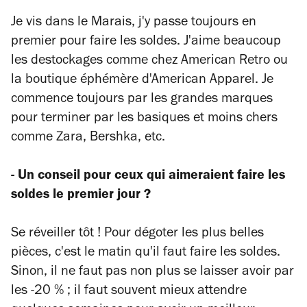
Je vis dans le Marais, j'y passe toujours en
premier pour faire les soldes. J'aime beaucoup
les destockages comme chez American Retro ou
la boutique éphémère d'American Apparel. Je
commence toujours par les grandes marques
pour terminer par les basiques et moins chers
comme Zara, Bershka, etc.
- Un conseil pour ceux qui aimeraient faire les
soldes le premier jour ?
Se réveiller tôt ! Pour dégoter les plus belles
pièces, c'est le matin qu'il faut faire les soldes.
Sinon, il ne faut pas non plus se laisser avoir par
les -20 % ; il faut souvent mieux attendre