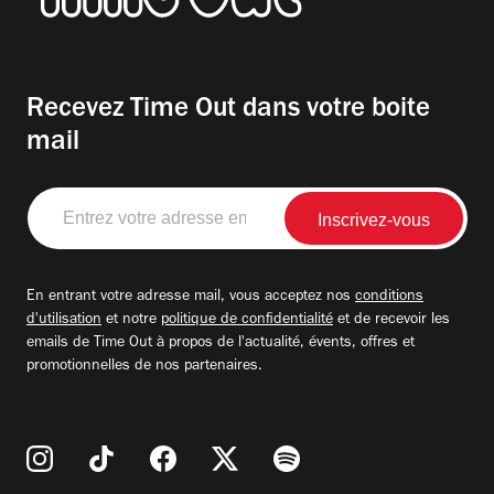
Recevez Time Out dans votre boite
mail
Entrez
votre
adresse
email
En entrant votre adresse mail, vous acceptez nos
conditions
d'utilisation
et notre
politique de confidentialité
et de recevoir les
emails de Time Out à propos de l'actualité, évents, offres et
promotionnelles de nos partenaires.